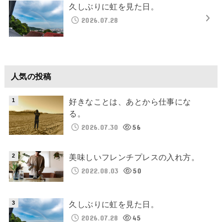
久しぶりに虹を見た日。
2026.07.28
人気の投稿
好きなことは、あとから仕事にな
る。
2026.07.30
56
美味しいフレンチプレスの入れ方。
2022.08.03
50
久しぶりに虹を見た日。
2026.07.28
45