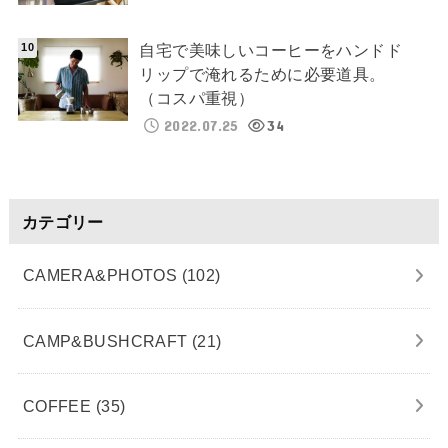
自宅で美味しいコーヒーをハンドド
リップで淹れるために必要道具。
（コスパ重視）
2022.07.25
34
カテゴリー
CAMERA&PHOTOS
(102)
CAMP&BUSHCRAFT
(21)
COFFEE
(35)