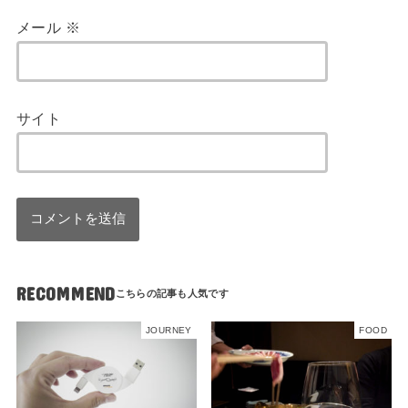
メール
※
サイト
RECOMMEND
JOURNEY
FOOD