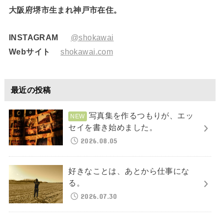
大阪府堺市生まれ神戸市在住。
INSTAGRAM
@shokawai
Webサイト
shokawai.com
最近の投稿
写真集を作るつもりが、エッ
セイを書き始めました。
2026.08.05
好きなことは、あとから仕事にな
る。
2026.07.30