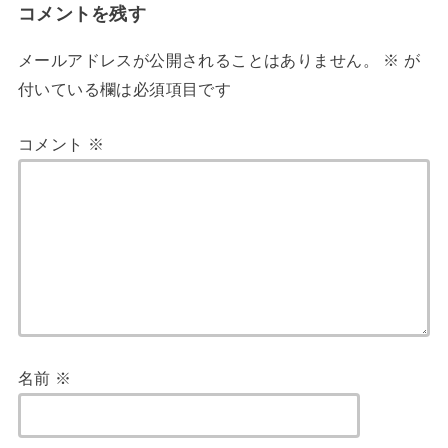
コメントを残す
メールアドレスが公開されることはありません。
※
が
付いている欄は必須項目です
コメント
※
名前
※