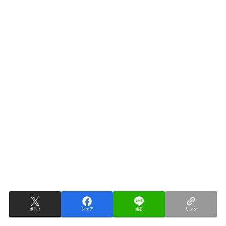
ポスト
シェア
送る
リンク