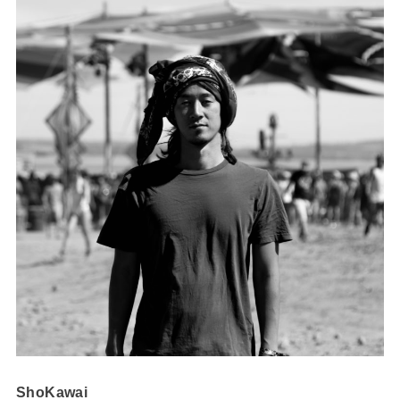
ShoKawai