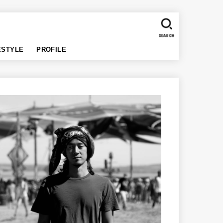
SEARCH
ESTYLE
PROFILE