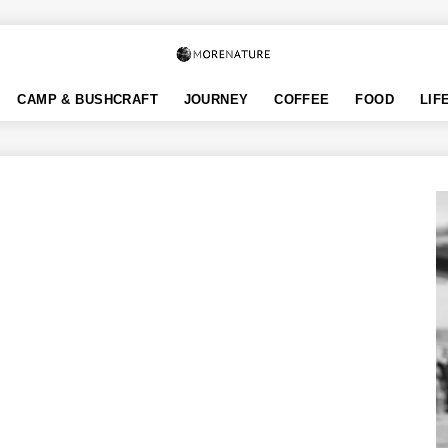
CAMP & BUSHCRAFT
JOURNEY
COFFEE
FOOD
LIF