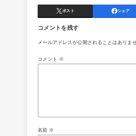
ポスト
シェア
コメントを残す
メールアドレスが公開されることはありま
コメント
※
名前
※