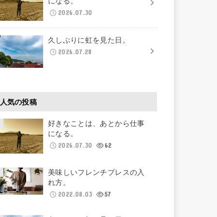
になる。
2026.07.30
久しぶりに虹を見た日。
2026.07.28
人気の投稿
好きなことは、あとから仕事
になる。
2026.07.30
62
美味しいフレンチプレスの入
れ方。
2022.08.03
57