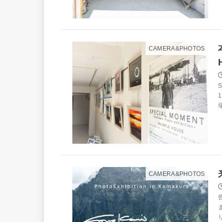
CAMERA&PHOTOS
S
1
CAMERA&PHOTOS