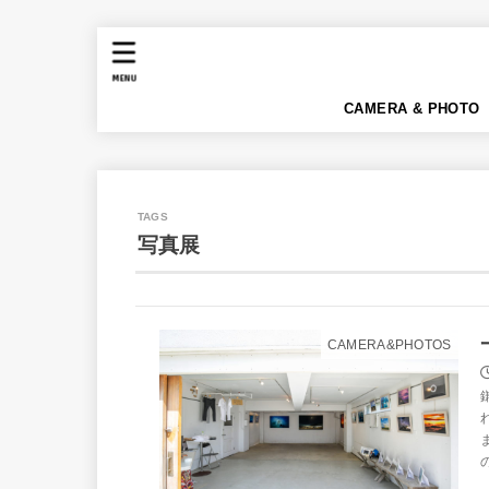
MENU
CAMERA & PHOTO
写真展
CAMERA&PHOTOS