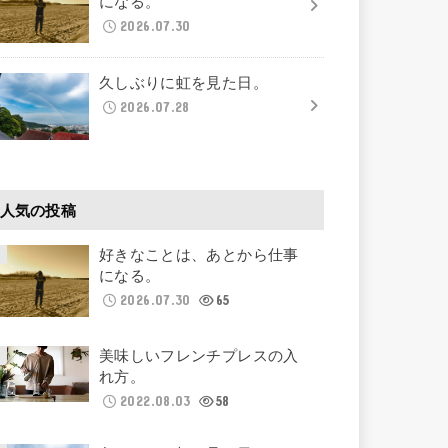
になる。
2026.07.30
久しぶりに虹を見た日。
2026.07.28
人気の投稿
好きなことは、あとから仕事
になる。
2026.07.30
65
美味しいフレンチプレスの入
れ方。
2022.08.03
58