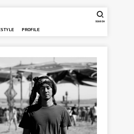
SEARCH
ESTYLE
PROFILE