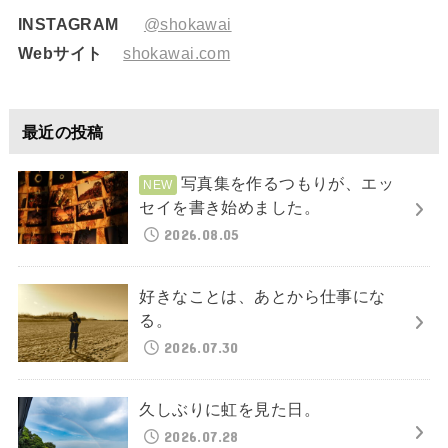
INSTAGRAM
@shokawai
Webサイト
shokawai.com
最近の投稿
写真集を作るつもりが、エッ
セイを書き始めました。
2026.08.05
好きなことは、あとから仕事にな
る。
2026.07.30
久しぶりに虹を見た日。
2026.07.28