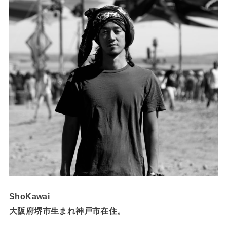
ShoKawai
大阪府堺市生まれ神戸市在住。