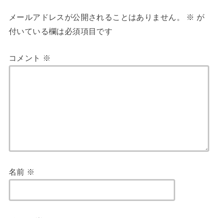
メールアドレスが公開されることはありません。
※
が
付いている欄は必須項目です
コメント
※
名前
※