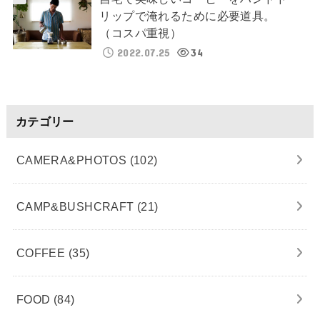
リップで淹れるために必要道具。
（コスパ重視）
2022.07.25
34
カテゴリー
CAMERA&PHOTOS
(102)
CAMP&BUSHCRAFT
(21)
COFFEE
(35)
FOOD
(84)