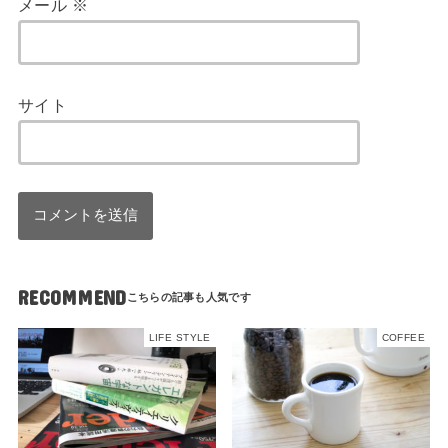
メール
※
サイト
RECOMMEND
LIFE STYLE
COFFEE