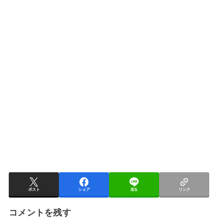
ポスト
シェア
送る
リンク
コメントを残す