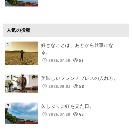
人気の投稿
好きなことは、あとから仕事にな
る。
2026.07.30
56
美味しいフレンチプレスの入れ方。
2022.08.03
52
久しぶりに虹を見た日。
2026.07.28
45