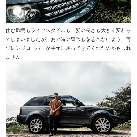
住む環境もライフスタイルも、髪の長さも大きく変わっ
てしまいましたが、あの時の冒険心を忘れないよう、再
びレンジローバーが手元に戻ってきてくれたのかもしれ
ません。