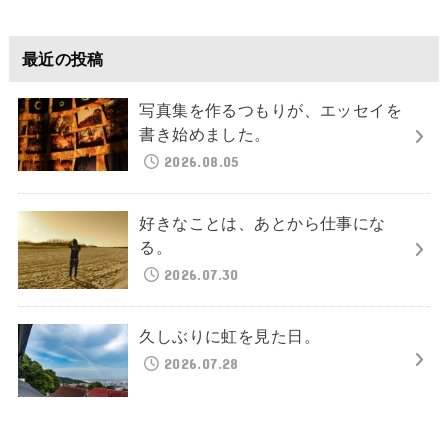
最近の投稿
写真集を作るつもりが、エッセイを
書き始めました。
2026.08.05
好きなことは、あとから仕事にな
る。
2026.07.30
久しぶりに虹を見た日。
2026.07.28