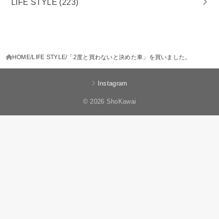
LIFE STYLE
(223)
HOME
LIFE STYLE
「2度と買わないと決めた車」を買いました。
Instagram
© 2026 ShoKawai