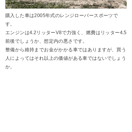
購入した車は2005年式のレンジローバースポーツで
す。
エンジンは4.2リッターV8で力強く、燃費はリッター4.5
前後でしょうか、想定内の悪さです。
整備から維持までお金がかかる車ではありますが、買う
人によってはそれ以上の価値がある車ではないでしょう
か。