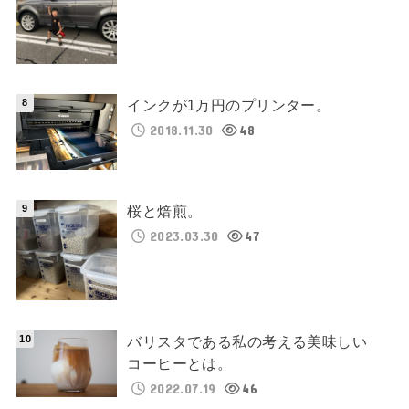
インクが1万円のプリンター。
2018.11.30
48
桜と焙煎。
2023.03.30
47
バリスタである私の考える美味しい
コーヒーとは。
2022.07.19
46