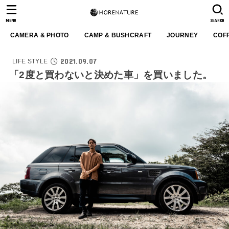
MENU
SEARCH
CAMERA & PHOTO
CAMP & BUSHCRAFT
JOURNEY
COF
2021.09.07
LIFE STYLE
「2度と買わないと決めた車」を買いました。