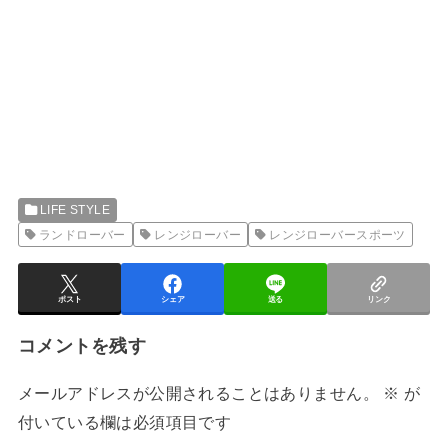
LIFE STYLE
ランドローバー
レンジローバー
レンジローバースポーツ
ポスト
シェア
送る
リンク
コメントを残す
メールアドレスが公開されることはありません。
※
が
付いている欄は必須項目です