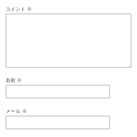
コメント
※
名前
※
メール
※