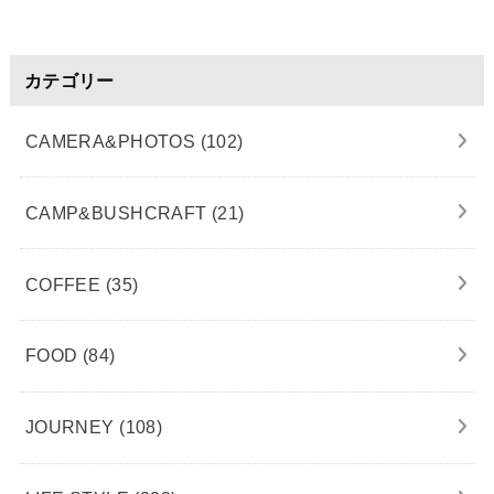
カテゴリー
CAMERA&PHOTOS
(102)
CAMP&BUSHCRAFT
(21)
COFFEE
(35)
FOOD
(84)
JOURNEY
(108)