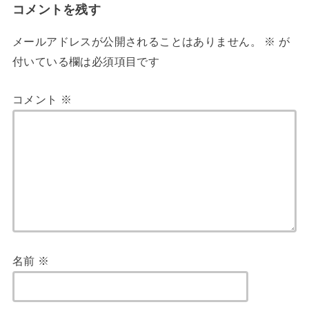
コメントを残す
メールアドレスが公開されることはありません。
※
が
付いている欄は必須項目です
コメント
※
名前
※