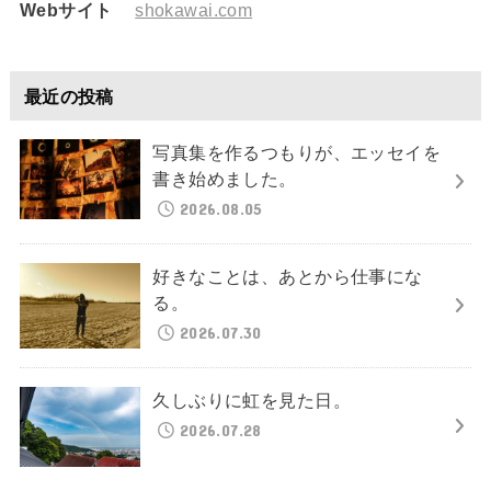
Webサイト
shokawai.com
最近の投稿
写真集を作るつもりが、エッセイを
書き始めました。
2026.08.05
好きなことは、あとから仕事にな
る。
2026.07.30
久しぶりに虹を見た日。
2026.07.28