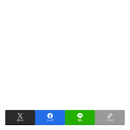
ポスト
シェア
送る
リンク