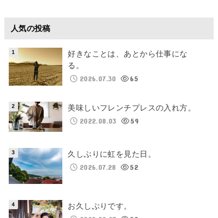
人気の投稿
好きなことは、あとから仕事にな
る。
2026.07.30
65
美味しいフレンチプレスの入れ方。
2022.08.03
59
久しぶりに虹を見た日。
2026.07.28
52
お久しぶりです。