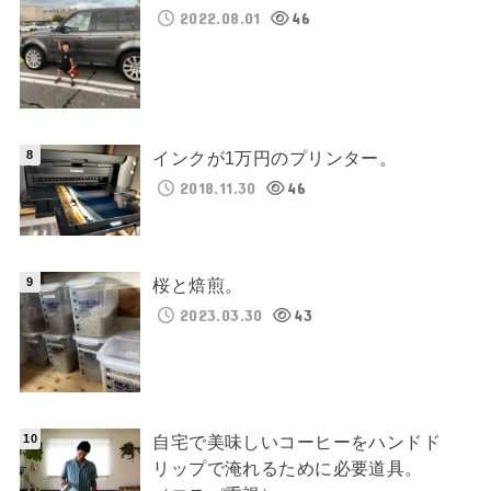
2022.08.01
46
インクが1万円のプリンター。
2018.11.30
46
桜と焙煎。
2023.03.30
43
自宅で美味しいコーヒーをハンドド
リップで淹れるために必要道具。