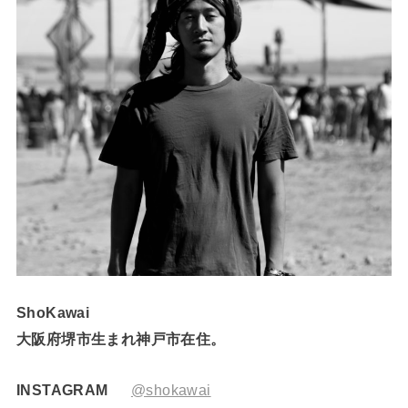
ShoKawai
大阪府堺市生まれ神戸市在住。
INSTAGRAM
@shokawai