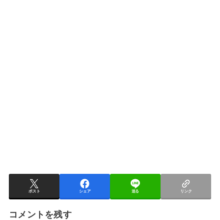
ポスト
シェア
送る
リンク
コメントを残す