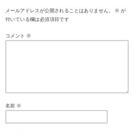
メールアドレスが公開されることはありません。
※
が
付いている欄は必須項目です
コメント
※
名前
※