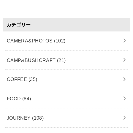
カテゴリー
CAMERA&PHOTOS
(102)
CAMP&BUSHCRAFT
(21)
COFFEE
(35)
FOOD
(84)
JOURNEY
(108)