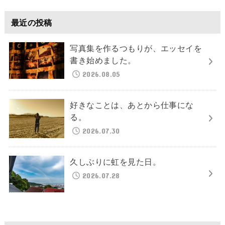
最近の投稿
写真集を作るつもりが、エッセイを
書き始めました。
2026.08.05
好きなことは、あとから仕事にな
る。
2026.07.30
久しぶりに虹を見た日。
2026.07.28