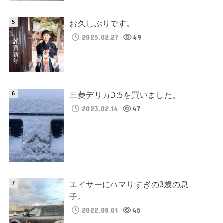
お久しぶりです。
2025.02.27
49
三菱デリカD:5を買いました。
2023.02.14
47
エイサーにハマりすぎの3歳の息
子。
2022.08.01
45