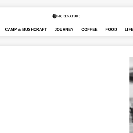
CAMP & BUSHCRAFT
JOURNEY
COFFEE
FOOD
LIF