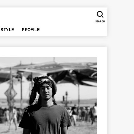
SEARCH
ESTYLE
PROFILE