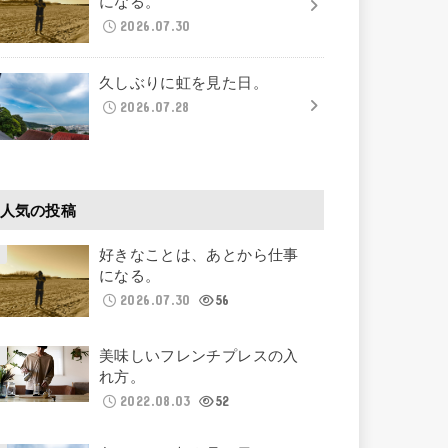
になる。
2026.07.30
久しぶりに虹を見た日。
2026.07.28
人気の投稿
好きなことは、あとから仕事
になる。
2026.07.30
56
美味しいフレンチプレスの入
れ方。
2022.08.03
52