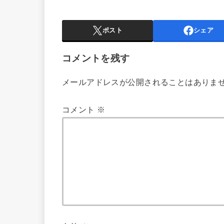
ポスト
シェア
コメントを残す
メールアドレスが公開されることはありま
コメント
※