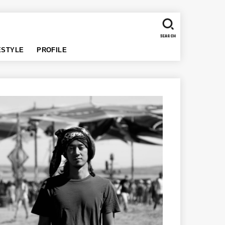
SEARCH
ESTYLE
PROFILE