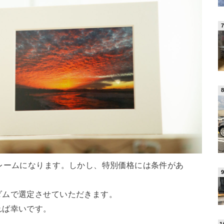
レームになります。しかし、特別価格には条件があ
ダムで選定させていただきます。
れば幸いです。