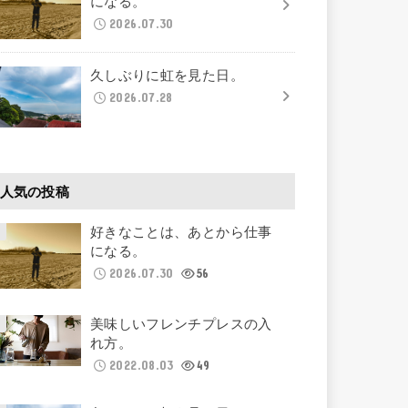
になる。
2026.07.30
久しぶりに虹を見た日。
2026.07.28
人気の投稿
好きなことは、あとから仕事
になる。
2026.07.30
56
美味しいフレンチプレスの入
れ方。
2022.08.03
49