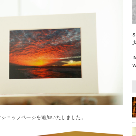
S
にショップページを追加いたしました。