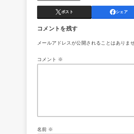
ポスト
シェア
コメントを残す
メールアドレスが公開されることはありま
コメント
※
名前
※