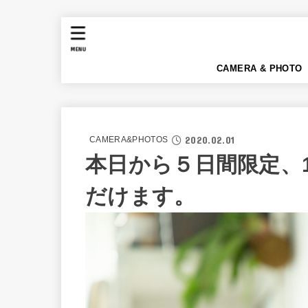
MENU
CAMERA & PHOTO
2020.02.01
CAMERA&PHOTOS
本日から５日間限定、1
だけます。