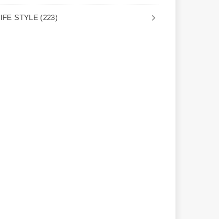
LIFE STYLE
(223)