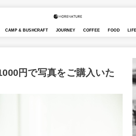
CAMP & BUSHCRAFT
JOURNEY
COFFEE
FOOD
LIF
000円で写真をご購入いた