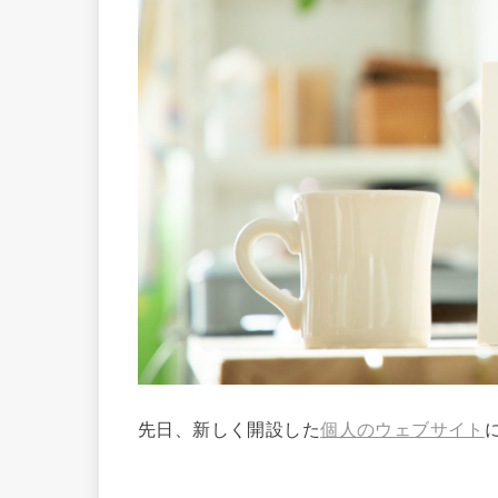
先日、新しく開設した
個人のウェブサイト