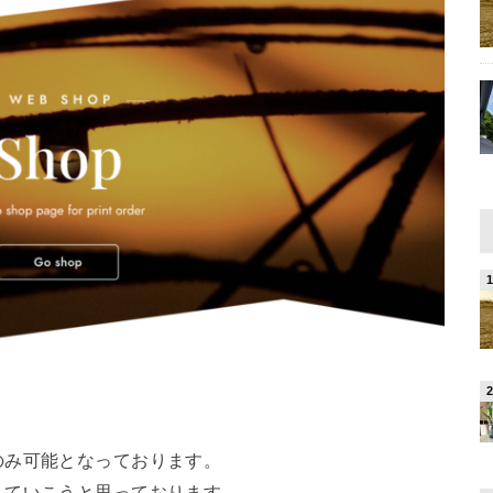
のみ可能となっております。
していこうと思っております。