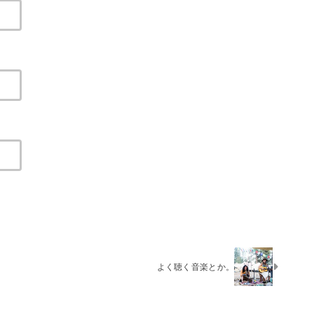
よく聴く音楽とか。