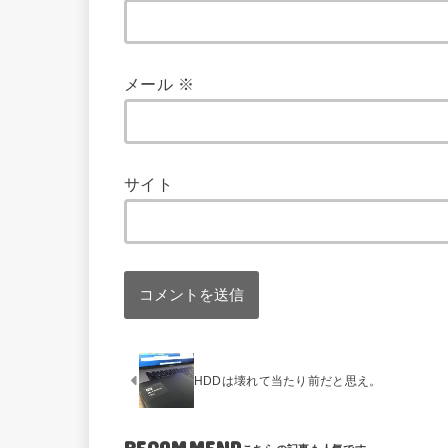
メール
※
サイト
HDDは壊れて当たり前だと思え。