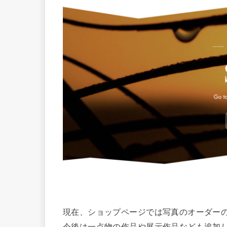
現在、ショップページでは写真のオーダー
今後は一点物の作品や展示作品なども追加