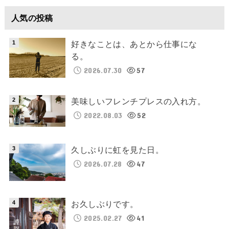
人気の投稿
好きなことは、あとから仕事にな
る。
2026.07.30
57
美味しいフレンチプレスの入れ方。
2022.08.03
52
久しぶりに虹を見た日。
2026.07.28
47
お久しぶりです。
2025.02.27
41