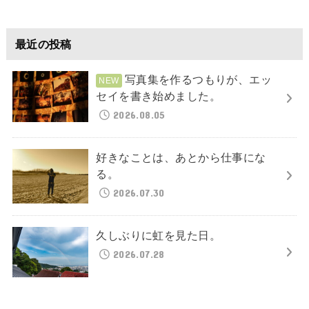
最近の投稿
写真集を作るつもりが、エッ
セイを書き始めました。
2026.08.05
好きなことは、あとから仕事にな
る。
2026.07.30
久しぶりに虹を見た日。
2026.07.28