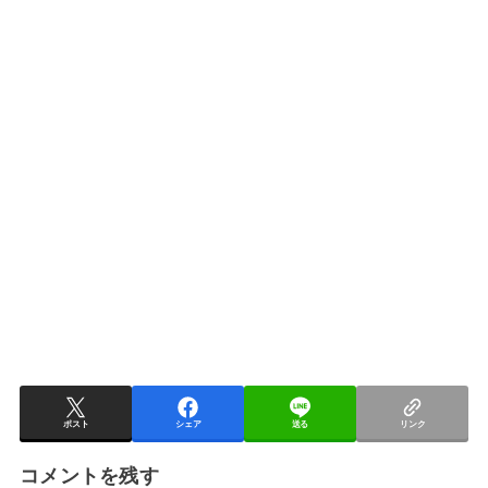
ポスト
シェア
送る
リンク
コメントを残す