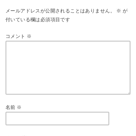
メールアドレスが公開されることはありません。
※
が
付いている欄は必須項目です
コメント
※
名前
※