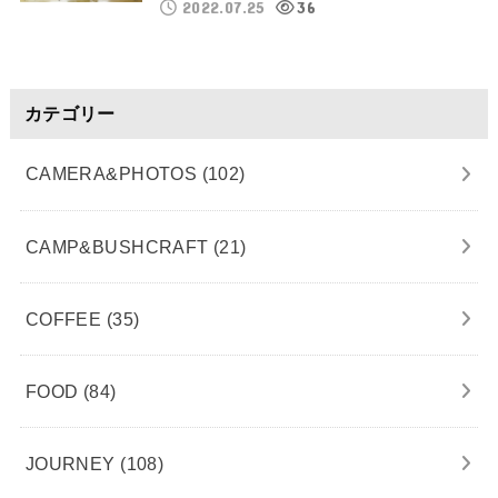
2022.07.25
36
カテゴリー
CAMERA&PHOTOS
(102)
CAMP&BUSHCRAFT
(21)
COFFEE
(35)
FOOD
(84)
JOURNEY
(108)