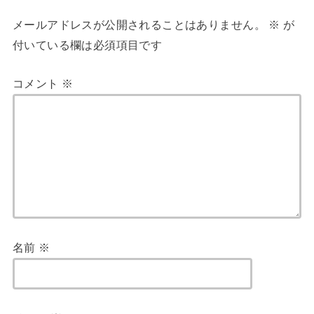
メールアドレスが公開されることはありません。
※
が
付いている欄は必須項目です
コメント
※
名前
※