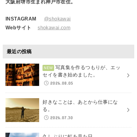
大阪府堺市生まれ神戸市在住。
INSTAGRAM
@shokawai
Webサイト
shokawai.com
最近の投稿
写真集を作るつもりが、エッ
セイを書き始めました。
2026.08.05
好きなことは、あとから仕事にな
る。
2026.07.30
久しぶりに虹を見た日。