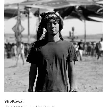
ShoKawai