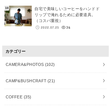
自宅で美味しいコーヒーをハンドド
リップで淹れるために必要道具。
（コスパ重視）
2022.07.25
36
カテゴリー
CAMERA&PHOTOS
(102)
CAMP&BUSHCRAFT
(21)
COFFEE
(35)