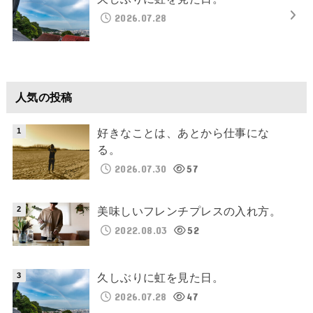
2026.07.28
人気の投稿
好きなことは、あとから仕事にな
る。
2026.07.30
57
美味しいフレンチプレスの入れ方。
2022.08.03
52
久しぶりに虹を見た日。
2026.07.28
47