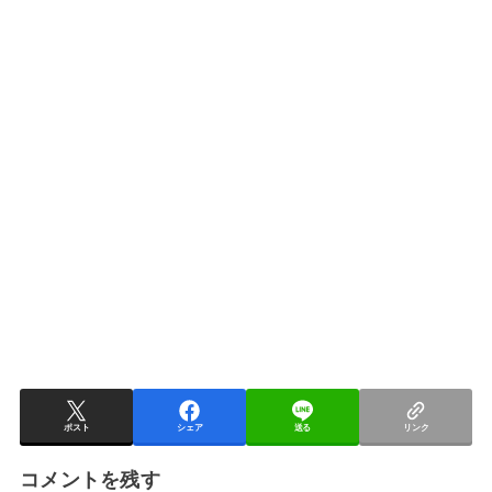
ポスト
シェア
送る
リンク
コメントを残す