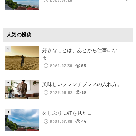
人気の投稿
好きなことは、あとから仕事にな
る。
2026.07.30
55
美味しいフレンチプレスの入れ方。
2022.08.03
48
久しぶりに虹を見た日。
2026.07.28
44