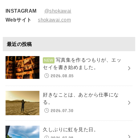
INSTAGRAM
@shokawai
Webサイト
shokawai.com
最近の投稿
写真集を作るつもりが、エッ
セイを書き始めました。
2026.08.05
好きなことは、あとから仕事にな
る。
2026.07.30
久しぶりに虹を見た日。
2026.07.28