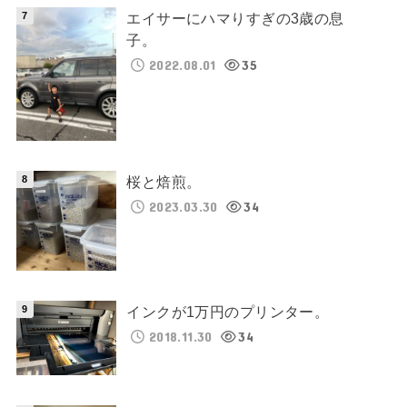
エイサーにハマりすぎの3歳の息
子。
2022.08.01
35
桜と焙煎。
2023.03.30
34
インクが1万円のプリンター。
2018.11.30
34