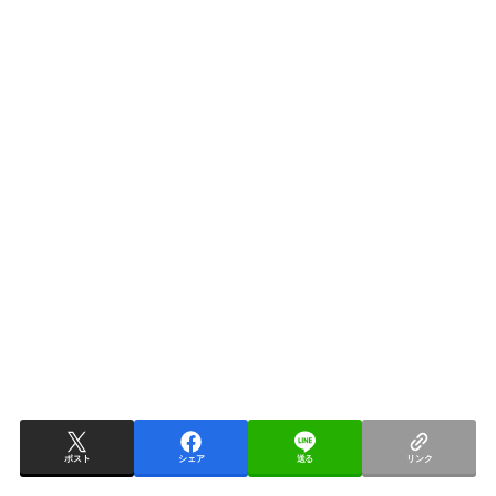
ポスト
シェア
送る
リンク