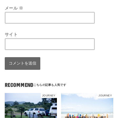
メール
※
サイト
RECOMMEND
JOURNEY
JOURNEY