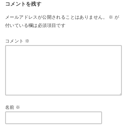
コメントを残す
メールアドレスが公開されることはありません。
※
が
付いている欄は必須項目です
コメント
※
名前
※