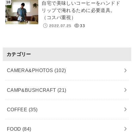
自宅で美味しいコーヒーをハンドド
リップで淹れるために必要道具。
（コスパ重視）
2022.07.25
33
カテゴリー
CAMERA&PHOTOS
(102)
CAMP&BUSHCRAFT
(21)
COFFEE
(35)
FOOD
(84)