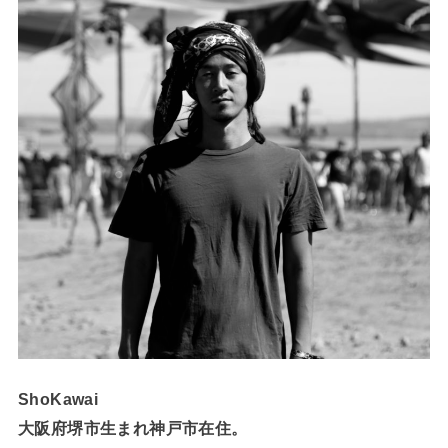
ShoKawai
大阪府堺市生まれ神戸市在住。