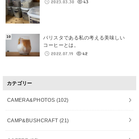
2023.03.30
43
バリスタである私の考える美味しい
コーヒーとは。
2022.07.19
42
カテゴリー
CAMERA&PHOTOS
(102)
CAMP&BUSHCRAFT
(21)