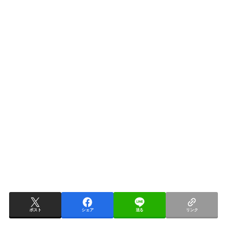
ポスト
シェア
送る
リンク