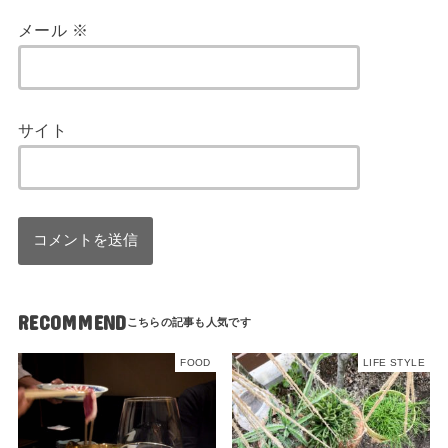
メール
※
サイト
RECOMMEND
FOOD
LIFE STYLE