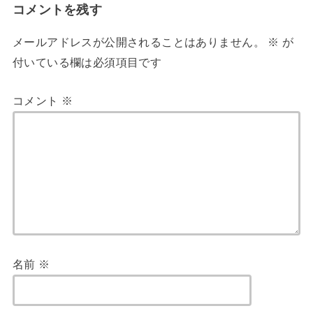
コメントを残す
メールアドレスが公開されることはありません。
※
が
付いている欄は必須項目です
コメント
※
名前
※