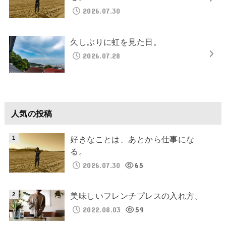
2026.07.30
久しぶりに虹を見た日。
2026.07.28
人気の投稿
好きなことは、あとから仕事にな
る。
2026.07.30
65
美味しいフレンチプレスの入れ方。
2022.08.03
59