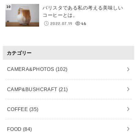
バリスタである私の考える美味しい
コーヒーとは。
2022.07.19
46
カテゴリー
CAMERA&PHOTOS
(102)
CAMP&BUSHCRAFT
(21)
COFFEE
(35)
FOOD
(84)