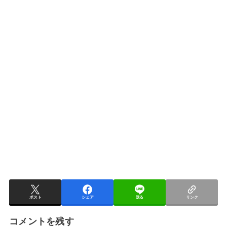
ポスト
シェア
送る
リンク
コメントを残す