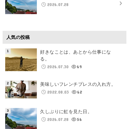
2026.07.28
人気の投稿
好きなことは、あとから仕事にな
る。
2026.07.30
69
美味しいフレンチプレスの入れ方。
2022.08.03
62
久しぶりに虹を見た日。
2026.07.28
56