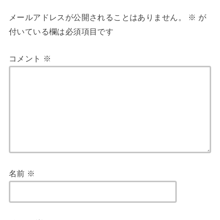
メールアドレスが公開されることはありません。
※
が
付いている欄は必須項目です
コメント
※
名前
※