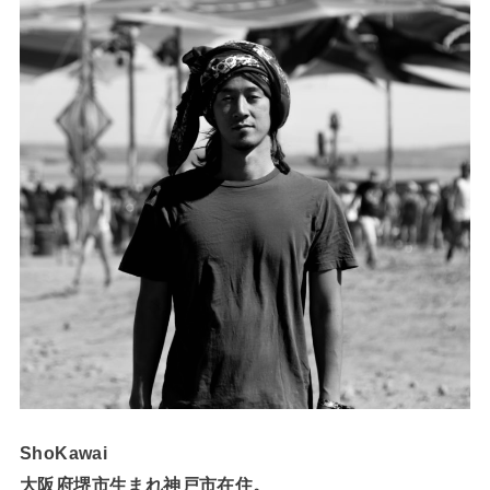
ShoKawai
大阪府堺市生まれ神戸市在住。