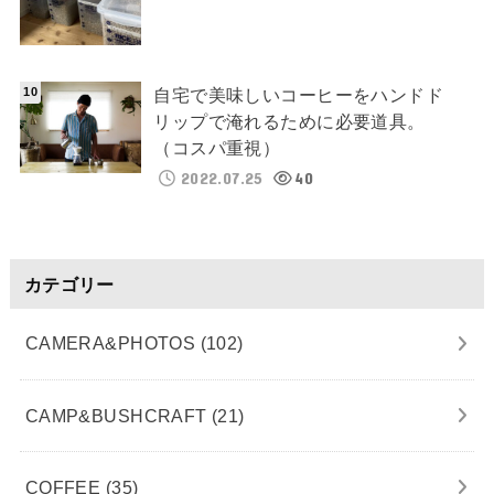
自宅で美味しいコーヒーをハンドド
リップで淹れるために必要道具。
（コスパ重視）
2022.07.25
40
カテゴリー
CAMERA&PHOTOS
(102)
CAMP&BUSHCRAFT
(21)
COFFEE
(35)