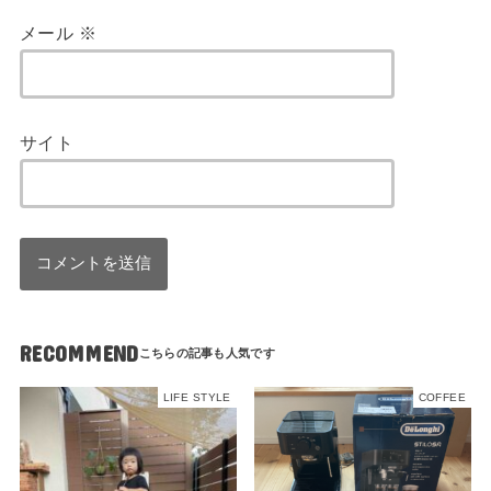
メール
※
サイト
RECOMMEND
LIFE STYLE
COFFEE