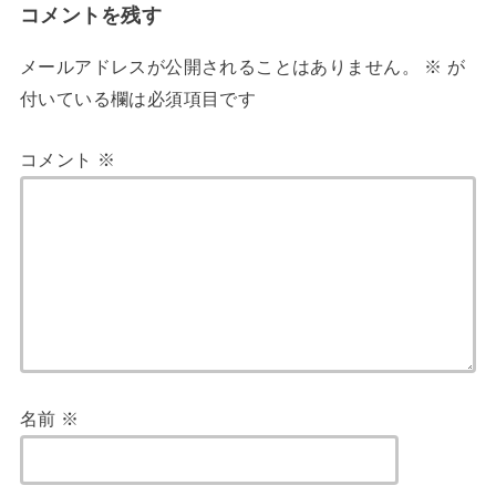
コメントを残す
メールアドレスが公開されることはありません。
※
が
付いている欄は必須項目です
コメント
※
名前
※