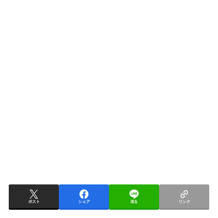
ポスト
シェア
送る
リンク