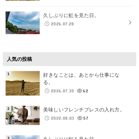
久しぶりに虹を見た日。
2026.07.28
人気の投稿
好きなことは、あとから仕事にな
る。
2026.07.30
62
美味しいフレンチプレスの入れ方。
2022.08.03
57