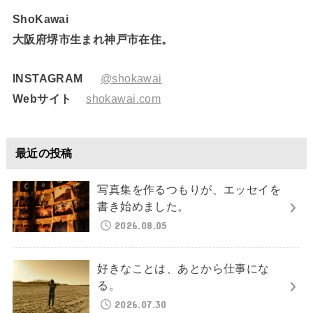
ShoKawai
大阪府堺市生まれ神戸市在住。
INSTAGRAM
@shokawai
Webサイト
shokawai.com
最近の投稿
写真集を作るつもりが、エッセイを
書き始めました。
2026.08.05
好きなことは、あとから仕事にな
る。
2026.07.30