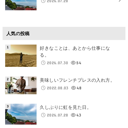
2026.07.28
人気の投稿
好きなことは、あとから仕事にな
る。
2026.07.30
54
美味しいフレンチプレスの入れ方。
2022.08.03
48
久しぶりに虹を見た日。
2026.07.28
43