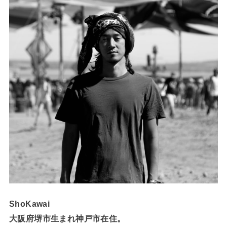
ShoKawai
大阪府堺市生まれ神戸市在住。