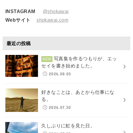
INSTAGRAM
@shokawai
Webサイト
shokawai.com
最近の投稿
写真集を作るつもりが、エッ
セイを書き始めました。
2026.08.05
好きなことは、あとから仕事にな
る。
2026.07.30
久しぶりに虹を見た日。