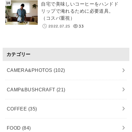
自宅で美味しいコーヒーをハンドド
リップで淹れるために必要道具。
（コスパ重視）
2022.07.25
33
カテゴリー
CAMERA&PHOTOS
(102)
CAMP&BUSHCRAFT
(21)
COFFEE
(35)
FOOD
(84)