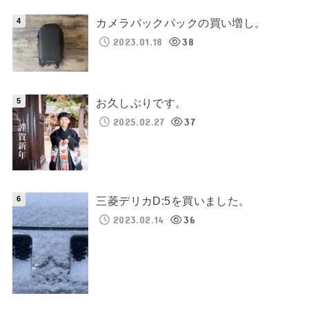
カメラバックパックの買い増し。
2023.01.18
38
お久しぶりです。
2025.02.27
37
三菱デリカD:5を買いました。
2023.02.14
36