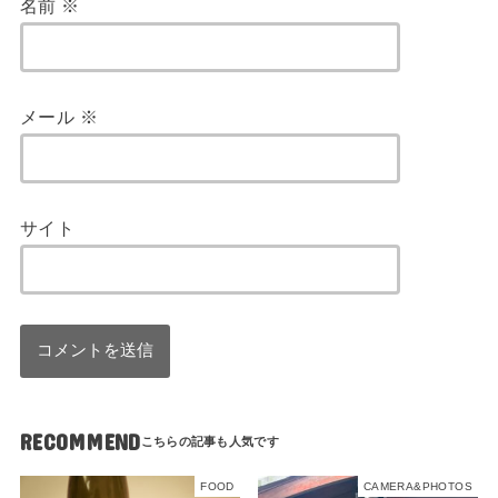
名前
※
メール
※
サイト
RECOMMEND
FOOD
CAMERA&PHOTOS