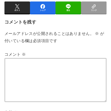
ポスト
シェア
送る
リンク
コメントを残す
メールアドレスが公開されることはありません。
※
が
付いている欄は必須項目です
コメント
※