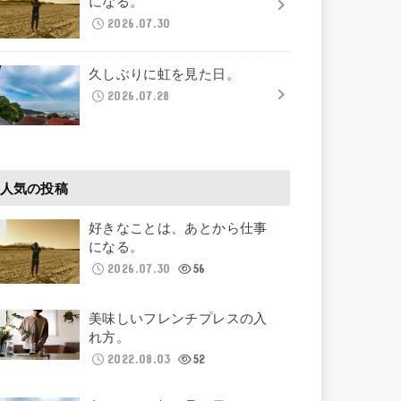
になる。
2026.07.30
久しぶりに虹を見た日。
2026.07.28
人気の投稿
好きなことは、あとから仕事
になる。
2026.07.30
56
美味しいフレンチプレスの入
れ方。
2022.08.03
52