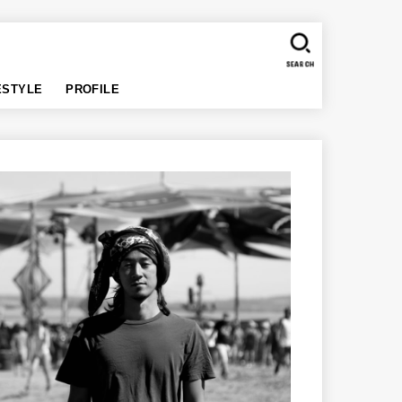
SEARCH
ESTYLE
PROFILE