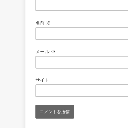
名前
※
メール
※
サイト