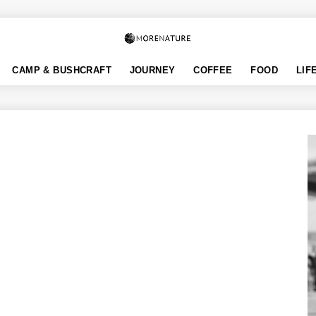
CAMP & BUSHCRAFT
JOURNEY
COFFEE
FOOD
LIF