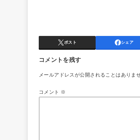
ポスト
シェア
コメントを残す
メールアドレスが公開されることはありま
コメント
※