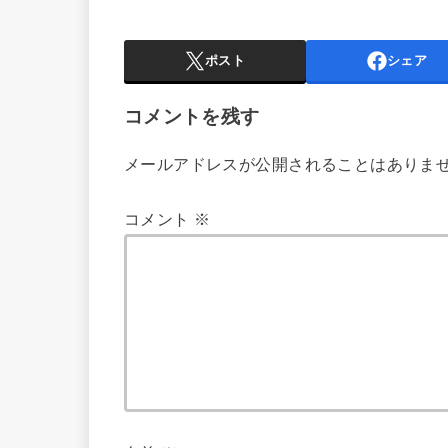
ポスト
シェア
コメントを残す
メールアドレスが公開されることはありま
コメント
※