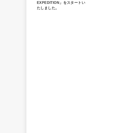
EXPEDITION」をスタートい
たしました。