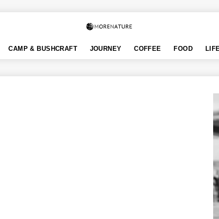
CAMP & BUSHCRAFT
JOURNEY
COFFEE
FOOD
LIF