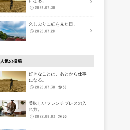
になる。
2026.07.30
久しぶりに虹を見た日。
2026.07.28
人気の投稿
好きなことは、あとから仕事
になる。
2026.07.30
58
美味しいフレンチプレスの入
れ方。
2022.08.03
53