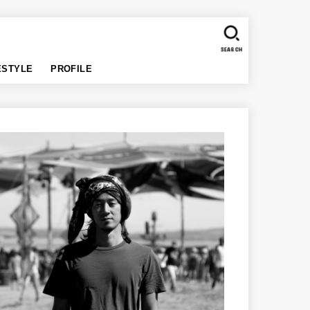
SEARCH
ESTYLE
PROFILE