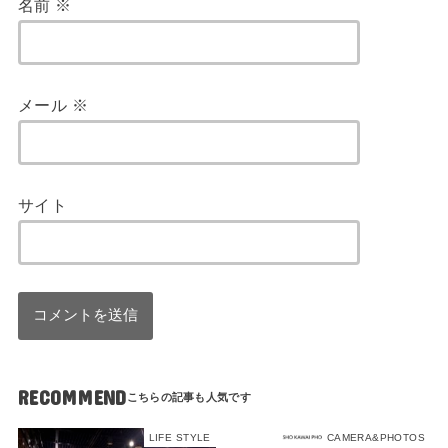
名前
※
メール
※
サイト
RECOMMEND
LIFE STYLE
CAMERA&PHOTOS