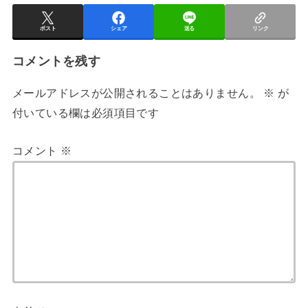
ポスト
シェア
送る
リンク
コメントを残す
メールアドレスが公開されることはありません。
※
が
付いている欄は必須項目です
コメント
※