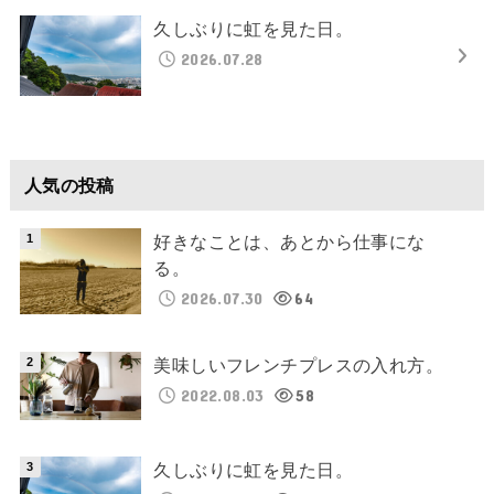
久しぶりに虹を見た日。
2026.07.28
人気の投稿
好きなことは、あとから仕事にな
る。
2026.07.30
64
美味しいフレンチプレスの入れ方。
2022.08.03
58
久しぶりに虹を見た日。