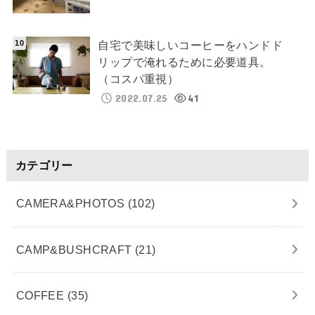
自宅で美味しいコーヒーをハンドド
リップで淹れるために必要道具。
（コスパ重視）
2022.07.25
41
カテゴリー
CAMERA&PHOTOS
(102)
CAMP&BUSHCRAFT
(21)
COFFEE
(35)