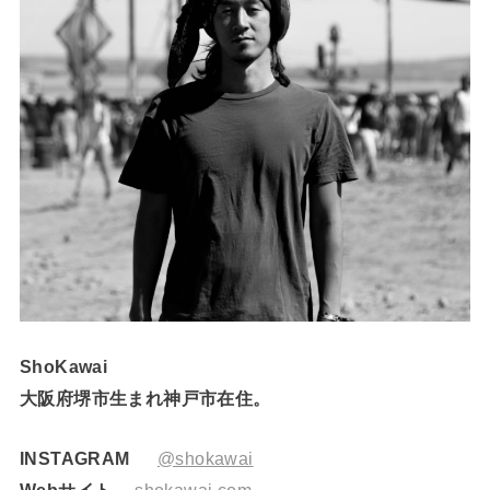
ShoKawai
大阪府堺市生まれ神戸市在住。
INSTAGRAM
@shokawai