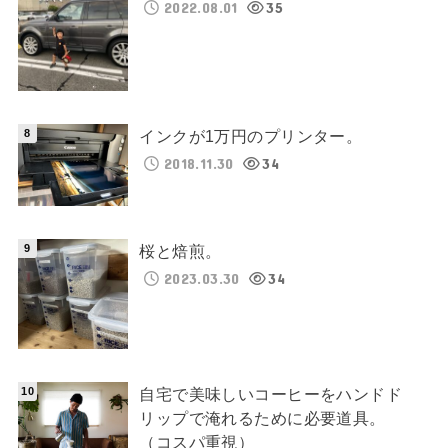
2022.08.01
35
インクが1万円のプリンター。
2018.11.30
34
桜と焙煎。
2023.03.30
34
自宅で美味しいコーヒーをハンドド
リップで淹れるために必要道具。
（コスパ重視）