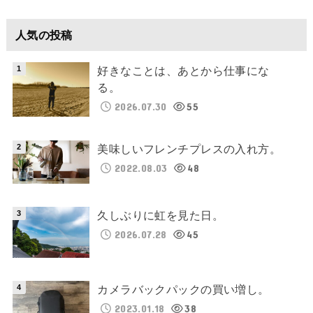
人気の投稿
好きなことは、あとから仕事にな
る。
2026.07.30
55
美味しいフレンチプレスの入れ方。
2022.08.03
48
久しぶりに虹を見た日。
2026.07.28
45
カメラバックパックの買い増し。
2023.01.18
38