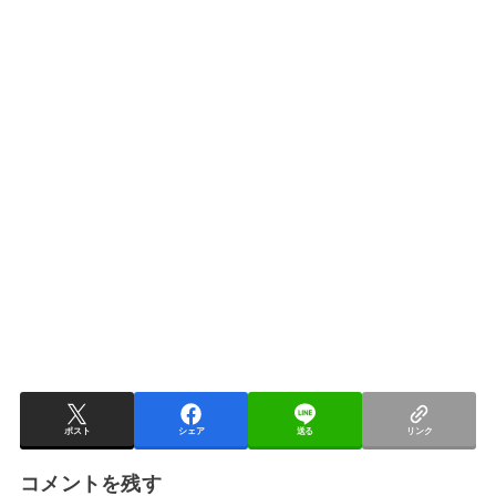
ポスト
シェア
送る
リンク
コメントを残す