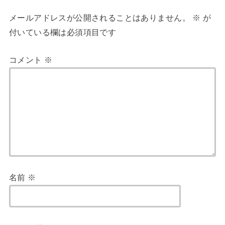
メールアドレスが公開されることはありません。
※
が
付いている欄は必須項目です
コメント
※
名前
※