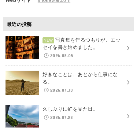
Webサイト
shokawai.com
最近の投稿
写真集を作るつもりが、エッ
セイを書き始めました。
2026.08.05
好きなことは、あとから仕事にな
る。
2026.07.30
久しぶりに虹を見た日。
2026.07.28