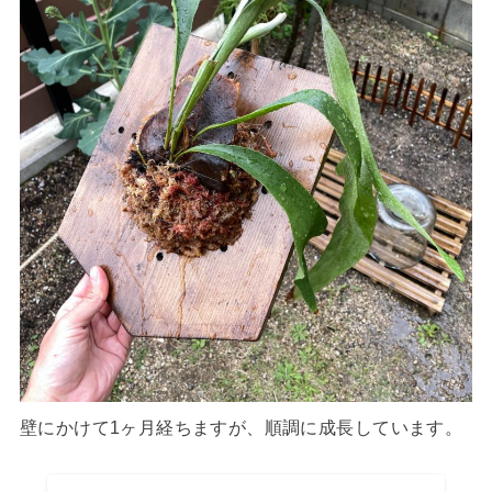
壁にかけて1ヶ月経ちますが、順調に成長しています。