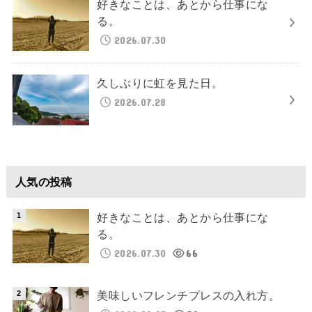
好きなことは、あとから仕事にな
る。
2026.07.30
久しぶりに虹を見た日。
2026.07.28
人気の投稿
好きなことは、あとから仕事にな
る。
2026.07.30
66
美味しいフレンチプレスの入れ方。