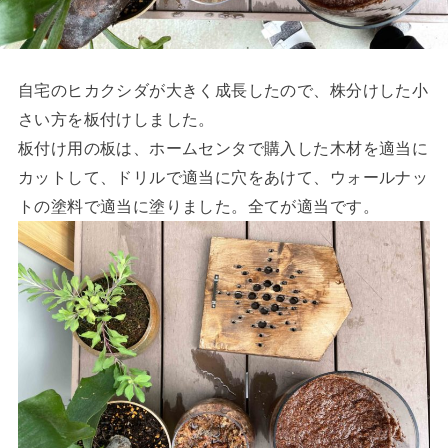
自宅のヒカクシダが大きく成長したので、株分けした小
さい方を板付けしました。
板付け用の板は、ホームセンタで購入した木材を適当に
カットして、ドリルで適当に穴をあけて、ウォールナッ
トの塗料で適当に塗りました。全てが適当です。