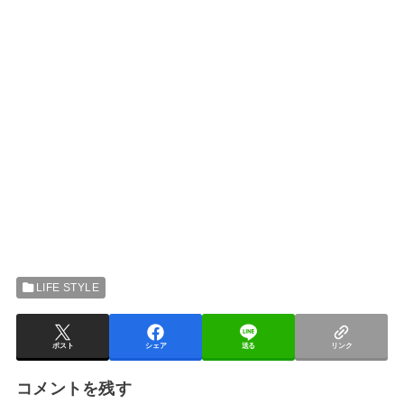
LIFE STYLE
ポスト
シェア
送る
リンク
コメントを残す