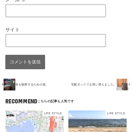
サイト
炎を観察するための器。
宅配ボックスを買い替えました。
RECOMMEND
LIFE STYLE
LIFE STYLE