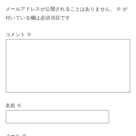
メールアドレスが公開されることはありません。
※
が
付いている欄は必須項目です
コメント
※
名前
※
メール
※