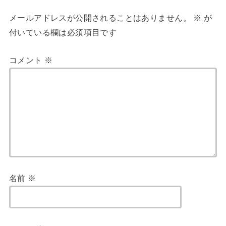
メールアドレスが公開されることはありません。
※
が
付いている欄は必須項目です
コメント
※
名前
※