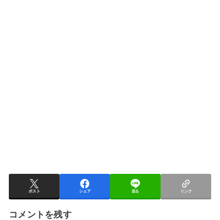
ポスト
シェア
送る
リンク
コメントを残す