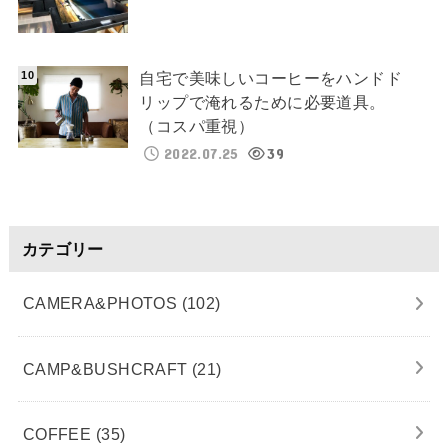
自宅で美味しいコーヒーをハンドド
リップで淹れるために必要道具。
（コスパ重視）
2022.07.25
39
カテゴリー
CAMERA&PHOTOS
(102)
CAMP&BUSHCRAFT
(21)
COFFEE
(35)