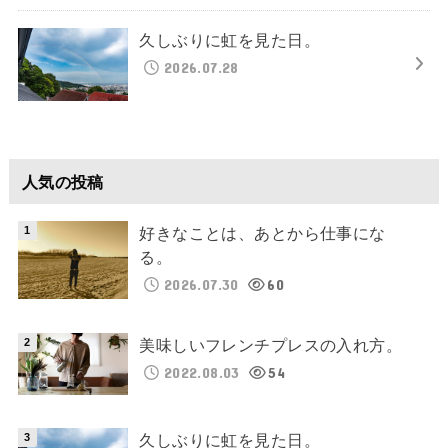
久しぶりに虹を見た日。
2026.07.28
人気の投稿
好きなことは、あとから仕事にな
る。
2026.07.30
60
美味しいフレンチプレスの入れ方。
2022.08.03
54
久しぶりに虹を見た日。