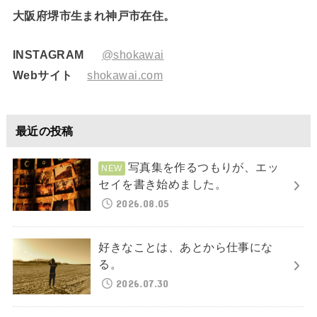
大阪府堺市生まれ神戸市在住。
INSTAGRAM
@shokawai
Webサイト
shokawai.com
最近の投稿
写真集を作るつもりが、エッ
セイを書き始めました。
2026.08.05
好きなことは、あとから仕事にな
る。
2026.07.30