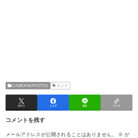
CAMERA&PHOTOS
カメラ
ポスト
シェア
送る
リンク
コメントを残す
メールアドレスが公開されることはありません。
※
が