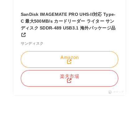
SanDisk IMAGEMATE PRO UHS-II対応 Type-
C 最大500MB/s カードリーダー ライター サン
ディスク SDDR-489 USB3.1 海外パッケージ品
サンディスク
Amazon
楽天市場
ポチップ