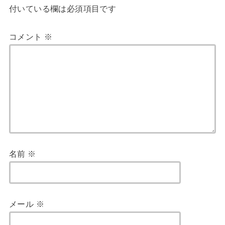
付いている欄は必須項目です
コメント
※
名前
※
メール
※