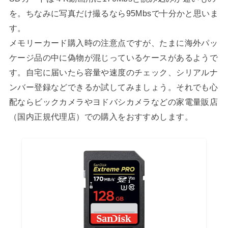
を。ちなみに写真だけ撮るなら95Mbsで十分かと思いま
す。
メモリーカード購入時の注意点ですが、たまに海外パッ
ケージ品の中に偽物が混じっているケースがあるようで
す。自宅に届いたら容量や速度のチェック、シリアルナ
ンバー登録などできるか試してみましょう。それでも心
配ならビックカメラやヨドバシカメラなどの家電量販店
（国内正規代理店）での購入をおすすめします。