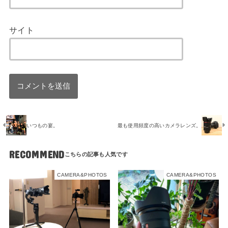
サイト
いつもの宴。
最も使用頻度の高いカメラレンズ。
RECOMMEND
CAMERA&PHOTOS
CAMERA&PHOTOS