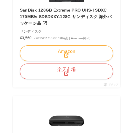
SanDisk 128GB Extreme PRO UHS-I SDXC
170MB/s SDSDXXY-128G サンディスク 海外パ
ッケージ品
サンディスク
¥3,560
（2025/11/08 08:10時点 | Amazon調べ）
Amazon
楽天市場
ポチップ