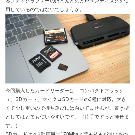
るフォトグラファーのほとんどの方がサンディスクを使
用しているのではないでしょうか。
今回購入したカードリーダーは、コンパクトフラッシ
ュ、SDカード、マイクロSDカードの3種に対応。大き
くて少し重いので持ち運びには向いてませんが、置き型
としてはとても使いやすいです。（片手ですっと挿せま
す。）
SDカードは４K動画用に170Mbsと読み込みが速いもの