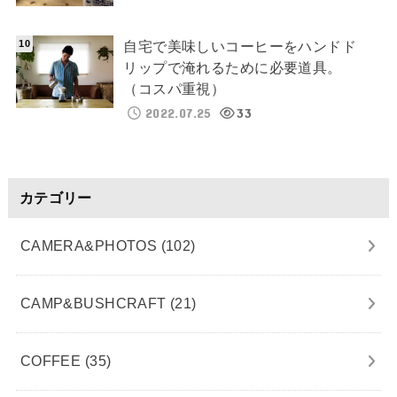
自宅で美味しいコーヒーをハンドド
リップで淹れるために必要道具。
（コスパ重視）
2022.07.25
33
カテゴリー
CAMERA&PHOTOS
(102)
CAMP&BUSHCRAFT
(21)
COFFEE
(35)