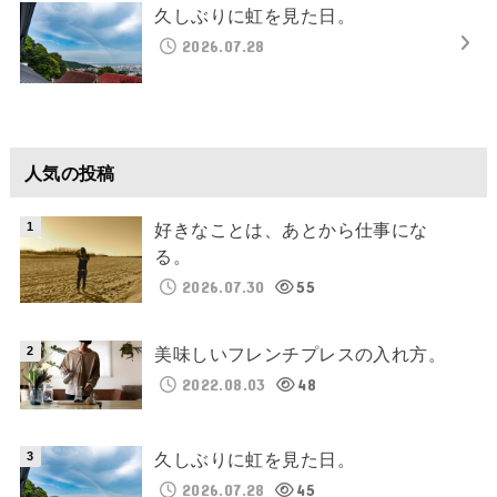
久しぶりに虹を見た日。
2026.07.28
人気の投稿
好きなことは、あとから仕事にな
る。
2026.07.30
55
美味しいフレンチプレスの入れ方。
2022.08.03
48
久しぶりに虹を見た日。
2026.07.28
45