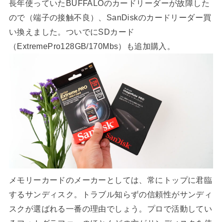
長年使っていたBUFFALOのカードリーダーが故障した
ので（端子の接触不良）、SanDiskのカードリーダー買
い換えました。ついでにSDカード
（ExtremePro128GB/170Mbs）も追加購入。
メモリーカードのメーカーとしては、常にトップに君臨
するサンディスク。トラブル知らずの信頼性がサンディ
スクが選ばれる一番の理由でしょう。プロで活動してい