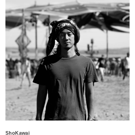
ShoKawai