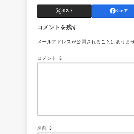
ポスト
シェア
コメントを残す
メールアドレスが公開されることはありま
コメント
※
名前
※