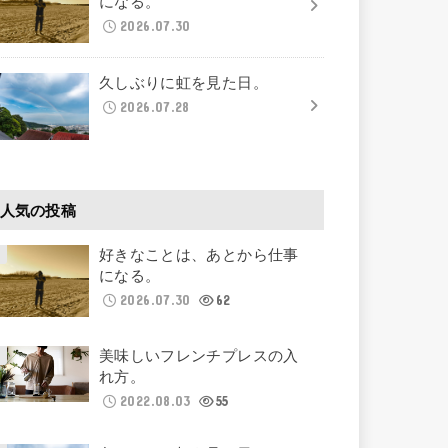
になる。
2026.07.30
久しぶりに虹を見た日。
2026.07.28
人気の投稿
好きなことは、あとから仕事
になる。
2026.07.30
62
美味しいフレンチプレスの入
れ方。
2022.08.03
55