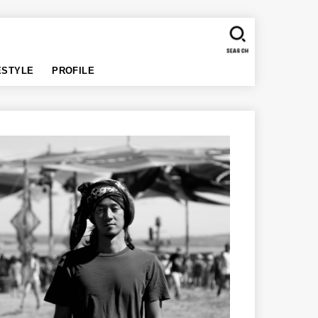
SEARCH
ESTYLE
PROFILE