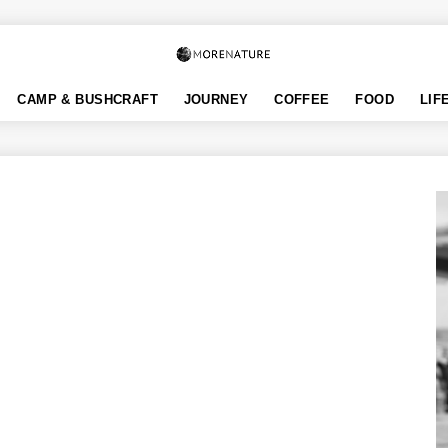
CAMP & BUSHCRAFT
JOURNEY
COFFEE
FOOD
LIF