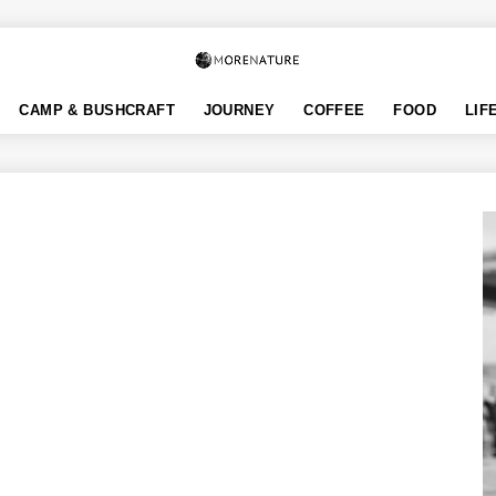
CAMP & BUSHCRAFT
JOURNEY
COFFEE
FOOD
LIF