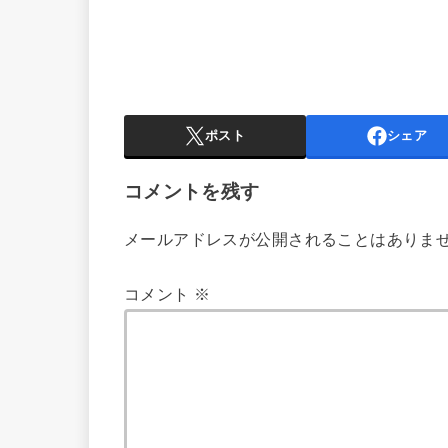
ポスト
シェア
コメントを残す
メールアドレスが公開されることはありま
コメント
※