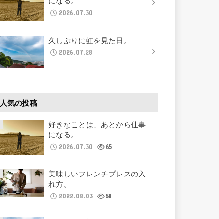
になる。
2026.07.30
久しぶりに虹を見た日。
2026.07.28
人気の投稿
好きなことは、あとから仕事
になる。
2026.07.30
65
美味しいフレンチプレスの入
れ方。
2022.08.03
58