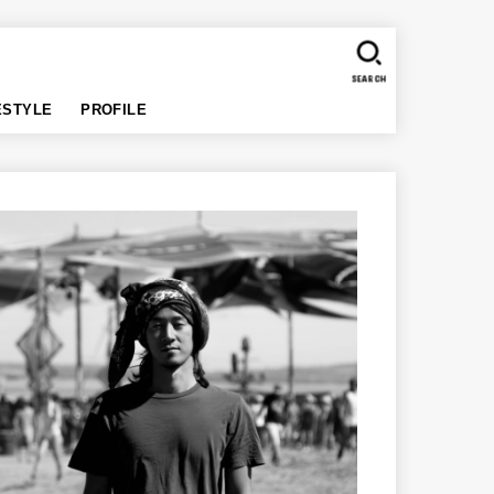
SEARCH
ESTYLE
PROFILE