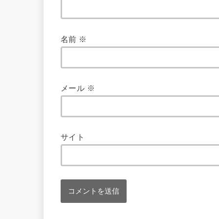
名前
※
メール
※
サイト