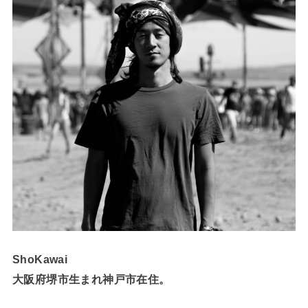
ShoKawai
大阪府堺市生まれ神戸市在住。