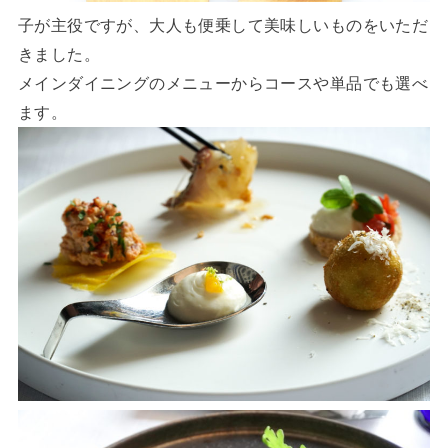
子が主役ですが、大人も便乗して美味しいものをいただ
きました。
メインダイニングのメニューからコースや単品でも選べ
ます。