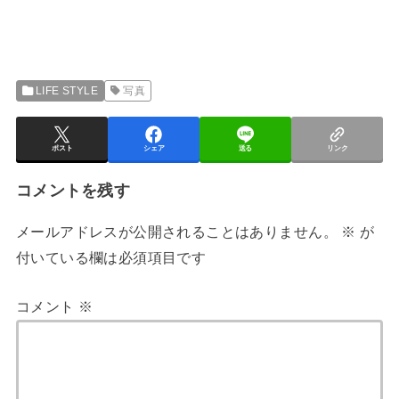
LIFE STYLE
写真
ポスト
シェア
送る
リンク
コメントを残す
メールアドレスが公開されることはありません。
※
が
付いている欄は必須項目です
コメント
※