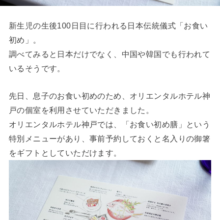
新生児の生後100日目に行われる日本伝統儀式「お食い
初め」。
調べてみると日本だけでなく、中国や韓国でも行われて
いるそうです。
先日、息子のお食い初めのため、オリエンタルホテル神
戸の個室を利用させていただきました。
オリエンタルホテル神戸では、「お食い初め膳」という
特別メニューがあり、事前予約しておくと名入りの御箸
をギフトとしていただけます。