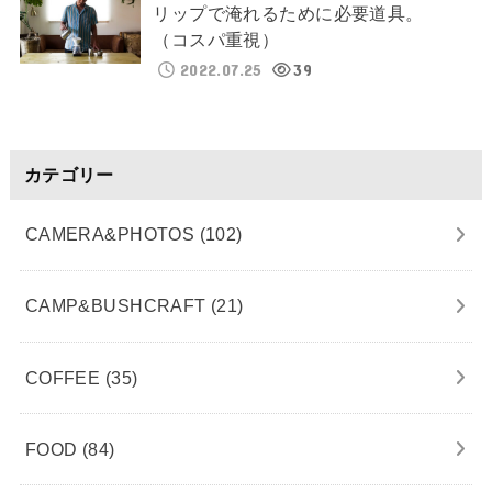
リップで淹れるために必要道具。
（コスパ重視）
2022.07.25
39
カテゴリー
CAMERA&PHOTOS
(102)
CAMP&BUSHCRAFT
(21)
COFFEE
(35)
FOOD
(84)