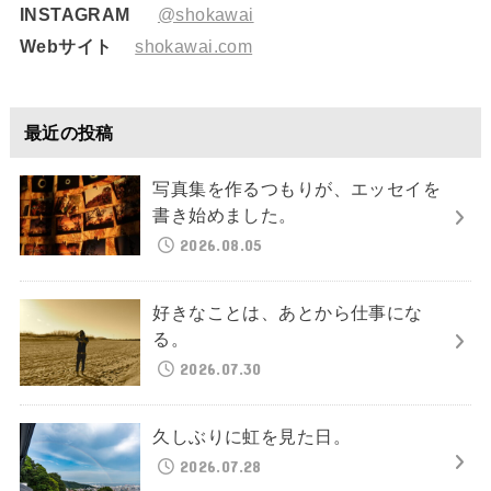
INSTAGRAM
@shokawai
Webサイト
shokawai.com
最近の投稿
写真集を作るつもりが、エッセイを
書き始めました。
2026.08.05
好きなことは、あとから仕事にな
る。
2026.07.30
久しぶりに虹を見た日。
2026.07.28