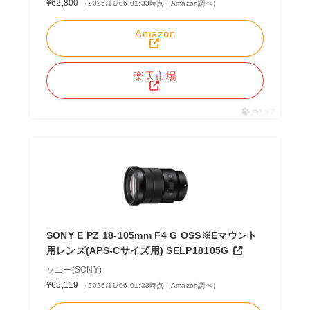
¥62,800
（2025/11/06 01:33時点 | Amazon調べ）
Amazon
楽天市場
ポチップ
SONY E PZ 18-105mm F4 G OSS※Eマウント
用レンズ(APS-Cサイズ用) SELP18105G
ソニー(SONY)
¥65,119
（2025/11/06 01:33時点 | Amazon調べ）