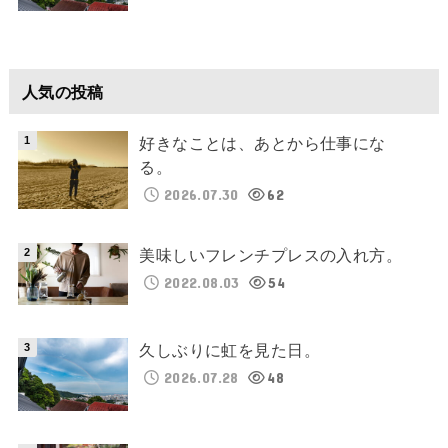
人気の投稿
好きなことは、あとから仕事にな
る。
2026.07.30
62
美味しいフレンチプレスの入れ方。
2022.08.03
54
久しぶりに虹を見た日。
2026.07.28
48