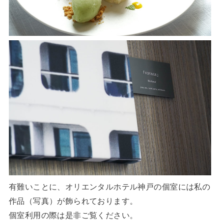
有難いことに、オリエンタルホテル神戸の個室には私の
作品（写真）が飾られております。
個室利用の際は是非ご覧ください。