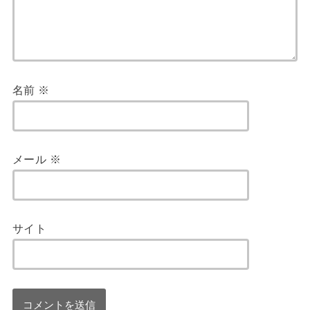
名前
※
メール
※
サイト