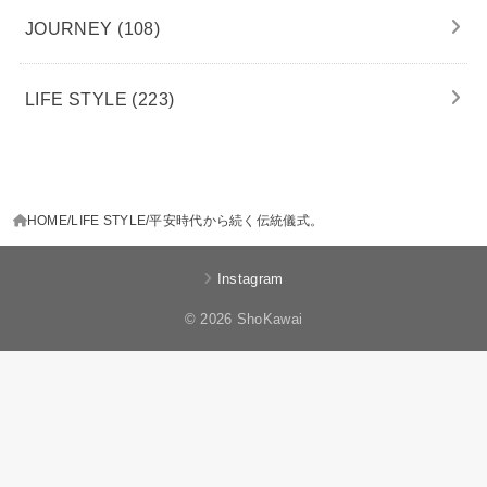
JOURNEY
(108)
LIFE STYLE
(223)
HOME
LIFE STYLE
平安時代から続く伝統儀式。
Instagram
© 2026 ShoKawai