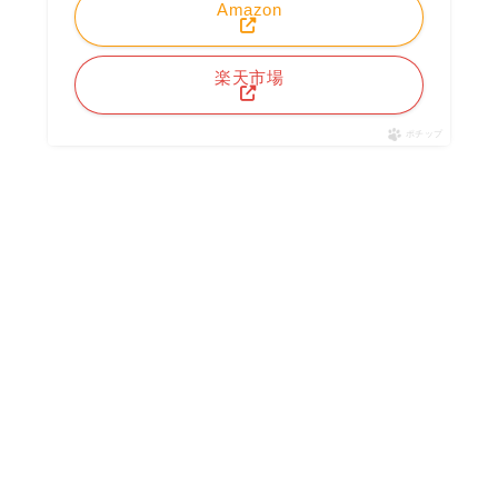
Amazon
楽天市場
ポチップ