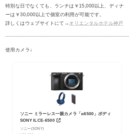
特別な日でなくても、ランチは￥15,000以上、ディナ
ーは￥30,000以上で個室の利用が可能です。
詳しくはウェブサイトにて→
オリエンタルホテル神戸
使用カメラ↓
ソニー ミラーレス一眼カメラ「α6500」ボディ
SONY ILCE-6500
ソニー(SONY)