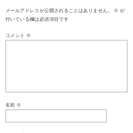
メールアドレスが公開されることはありません。
※
が
付いている欄は必須項目です
コメント
※
名前
※