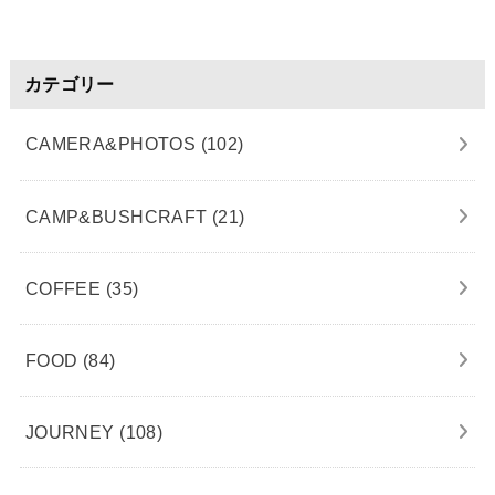
カテゴリー
CAMERA&PHOTOS
(102)
CAMP&BUSHCRAFT
(21)
COFFEE
(35)
FOOD
(84)
JOURNEY
(108)