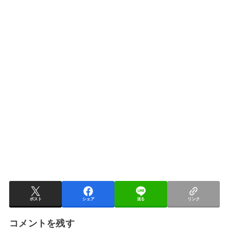
ポスト
シェア
送る
リンク
コメントを残す