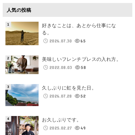
人気の投稿
好きなことは、あとから仕事にな
る。
2026.07.30
65
美味しいフレンチプレスの入れ方。
2022.08.03
58
久しぶりに虹を見た日。
2026.07.28
52
お久しぶりです。
2025.02.27
49