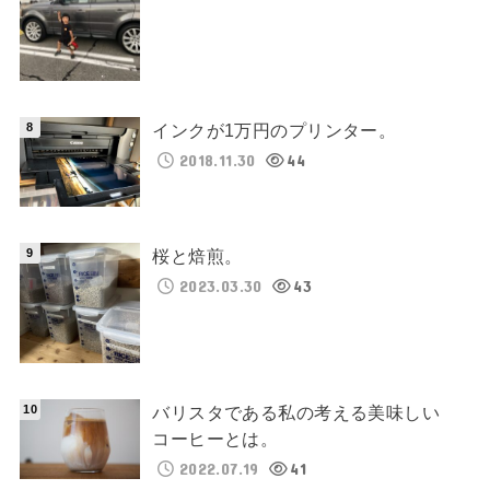
インクが1万円のプリンター。
2018.11.30
44
桜と焙煎。
2023.03.30
43
バリスタである私の考える美味しい
コーヒーとは。
2022.07.19
41