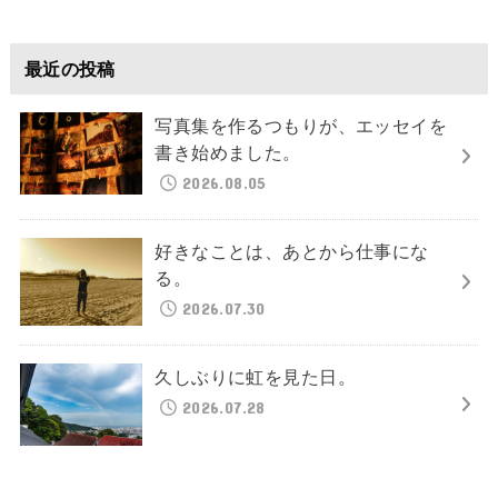
最近の投稿
写真集を作るつもりが、エッセイを
書き始めました。
2026.08.05
好きなことは、あとから仕事にな
る。
2026.07.30
久しぶりに虹を見た日。
2026.07.28