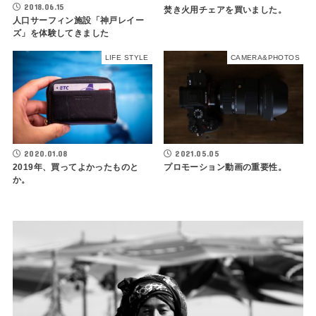
2018.06.15
焚き火用チェアを買いました。
人口サーフィン施設「神戸レイー
ズ」を体験してきました
LIFE STYLE
CAMERA&PHOTOS
2020.01.08
2021.05.05
2019年、買ってよかったものと
プロモーション動画の重要性。
か。