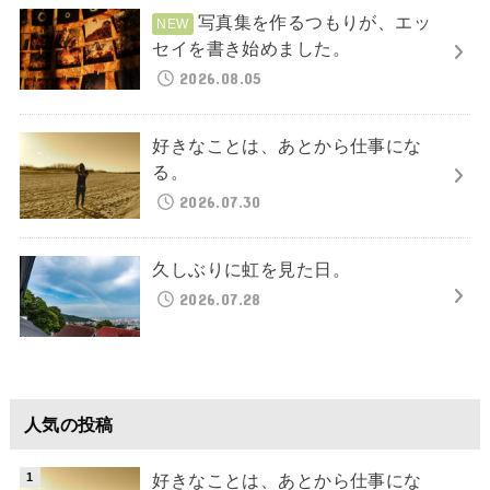
写真集を作るつもりが、エッ
セイを書き始めました。
2026.08.05
好きなことは、あとから仕事にな
る。
2026.07.30
久しぶりに虹を見た日。
2026.07.28
人気の投稿
好きなことは、あとから仕事にな