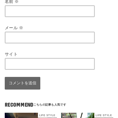
名前
※
メール
※
サイト
RECOMMEND
LIFE STYLE
LIFE STYLE