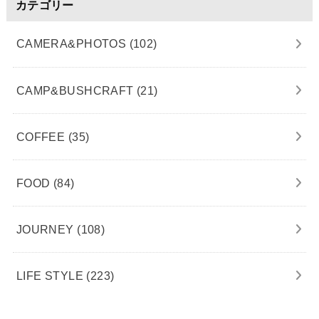
カテゴリー
CAMERA&PHOTOS
(102)
CAMP&BUSHCRAFT
(21)
COFFEE
(35)
FOOD
(84)
JOURNEY
(108)
LIFE STYLE
(223)