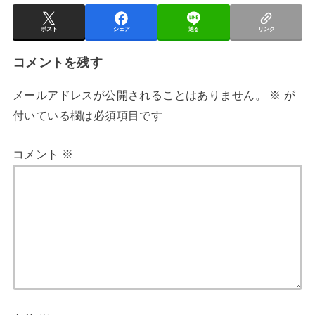
ポスト
シェア
送る
リンク
コメントを残す
メールアドレスが公開されることはありません。
※
が
付いている欄は必須項目です
コメント
※