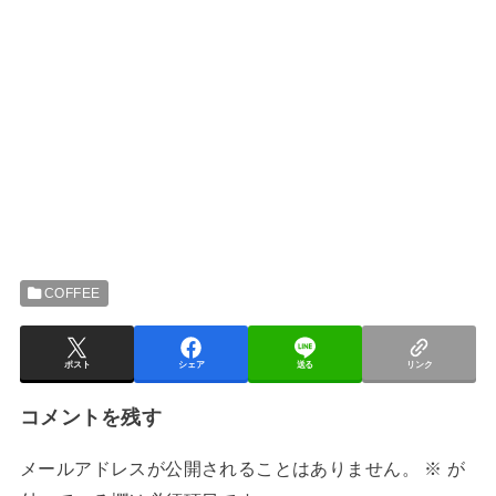
COFFEE
ポスト
シェア
送る
リンク
コメントを残す
メールアドレスが公開されることはありません。
※
が