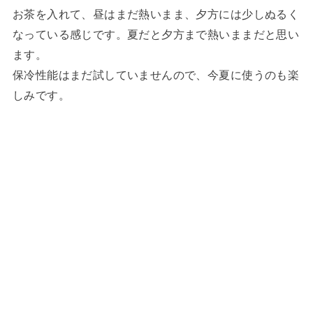
お茶を入れて、昼はまだ熱いまま、夕方には少しぬるく
なっている感じです。夏だと夕方まで熱いままだと思い
ます。
保冷性能はまだ試していませんので、今夏に使うのも楽
しみです。