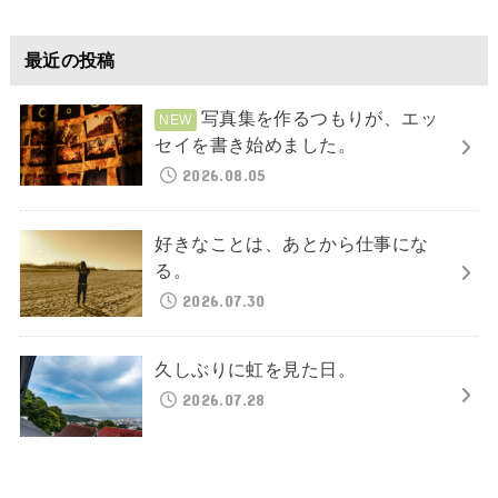
最近の投稿
写真集を作るつもりが、エッ
セイを書き始めました。
2026.08.05
好きなことは、あとから仕事にな
る。
2026.07.30
久しぶりに虹を見た日。
2026.07.28