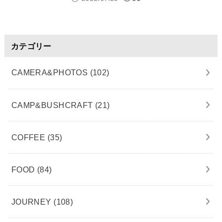
カテゴリー
CAMERA&PHOTOS
(102)
CAMP&BUSHCRAFT
(21)
COFFEE
(35)
FOOD
(84)
JOURNEY
(108)