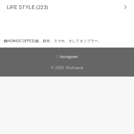
LIFE STYLE
(223)
HOME
COFFEE
鍵、財布、スマホ、そしてタンブラー。
Instagram
© 2026 ShoKawai