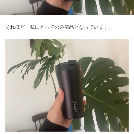
それほど、私にとっての必需品となっています。