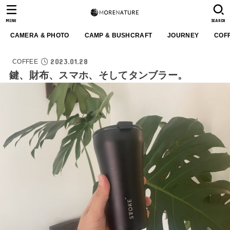
MENU
SEARCH
CAMERA & PHOTO
CAMP & BUSHCRAFT
JOURNEY
COF
2023.01.28
COFFEE
鍵、財布、スマホ、そしてタンブラー。