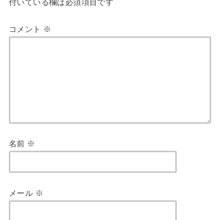
付いている欄は必須項目です
コメント
※
名前
※
メール
※