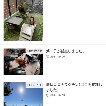
第二子が誕生しました。
LIFE STYLE
2021.10.06
新型コロナワクチン2回目を接種し
LIFE STYLE
ました。
2021.10.05