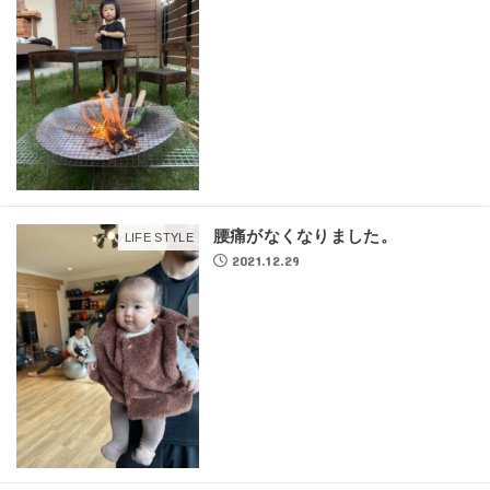
腰痛がなくなりました。
LIFE STYLE
2021.12.29