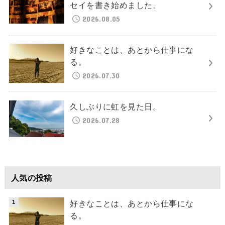
セイを書き始めました。
2026.08.05
好きなことは、あとから仕事にな
る。
2026.07.30
久しぶりに虹を見た日。
2026.07.28
人気の投稿
好きなことは、あとから仕事にな
る。