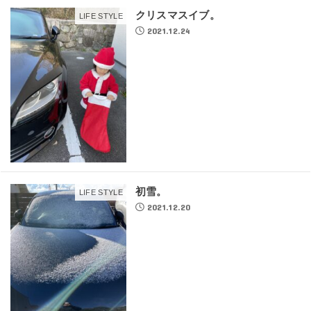
クリスマスイブ。
LIFE STYLE
2021.12.24
初雪。
LIFE STYLE
2021.12.20