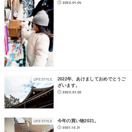
2022.01.04
2022年、あけましておめでとうご
LIFE STYLE
ざいます。
2022.01.02
今年の買い物2021。
LIFE STYLE
2021.12.31