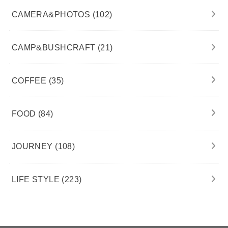
CAMERA&PHOTOS
(102)
CAMP&BUSHCRAFT
(21)
COFFEE
(35)
FOOD
(84)
JOURNEY
(108)
LIFE STYLE
(223)