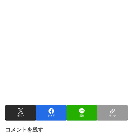
ポスト
シェア
送る
リンク
コメントを残す