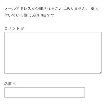
メールアドレスが公開されることはありません。
※
が
付いている欄は必須項目です
コメント
※
名前
※