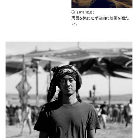
2018.12.26
周囲を気にせず自由に映画を観た
い。