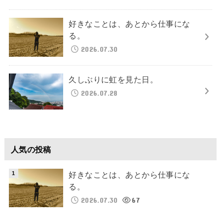
好きなことは、あとから仕事にな
る。
2026.07.30
久しぶりに虹を見た日。
2026.07.28
人気の投稿
好きなことは、あとから仕事にな
る。
2026.07.30
67