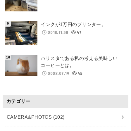
インクが1万円のプリンター。
2018.11.30
47
バリスタである私の考える美味しい
コーヒーとは。
2022.07.19
45
カテゴリー
CAMERA&PHOTOS
(102)