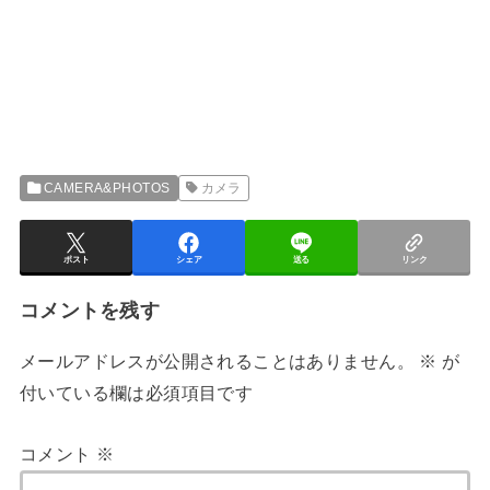
CAMERA&PHOTOS
カメラ
ポスト
シェア
送る
リンク
コメントを残す
メールアドレスが公開されることはありません。
※
が
付いている欄は必須項目です
コメント
※