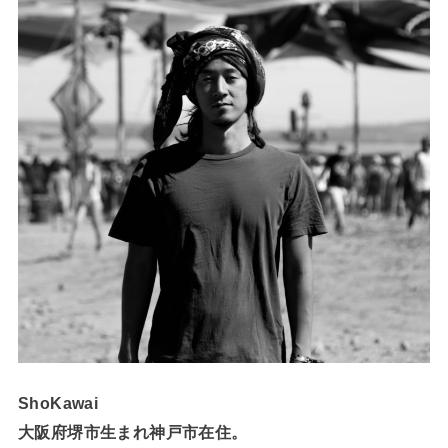
ShoKawai
大阪府堺市生まれ神戸市在住。