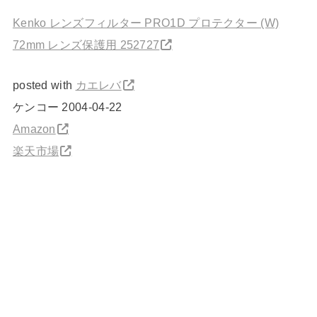
Kenko レンズフィルター PRO1D プロテクター (W)
72mm レンズ保護用 252727
posted with
カエレバ
ケンコー 2004-04-22
Amazon
楽天市場