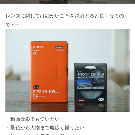
レンズに関しては細かいことを説明すると長くなるの
で・・
・動画撮影でも使いたい
・景色から人物まで幅広く撮りたい