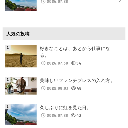
2026.07.28
人気の投稿
好きなことは、あとから仕事にな
る。
2026.07.30
54
美味しいフレンチプレスの入れ方。
2022.08.03
48
久しぶりに虹を見た日。
2026.07.28
43