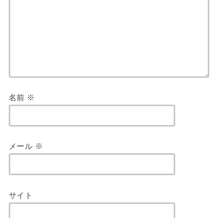
名前
※
メール
※
サイト