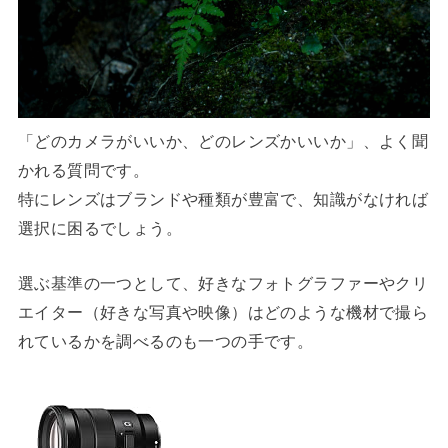
「どのカメラがいいか、どのレンズかいいか」、よく聞
かれる質問です。
特にレンズはブランドや種類が豊富で、知識がなければ
選択に困るでしょう。
選ぶ基準の一つとして、好きなフォトグラファーやクリ
エイター（好きな写真や映像）はどのような機材で撮ら
れているかを調べるのも一つの手です。