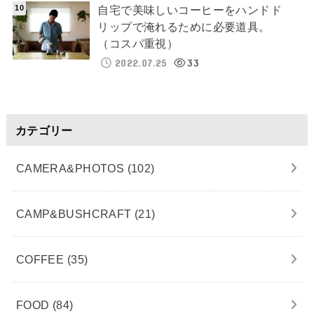
自宅で美味しいコーヒーをハンドド
リップで淹れるために必要道具。
（コスパ重視）
2022.07.25
33
カテゴリー
CAMERA&PHOTOS
(102)
CAMP&BUSHCRAFT
(21)
COFFEE
(35)
FOOD
(84)