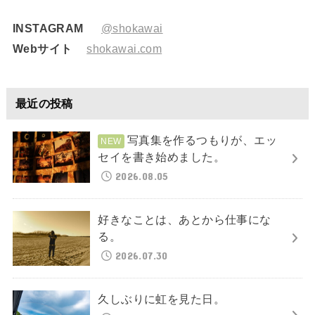
INSTAGRAM
@shokawai
Webサイト
shokawai.com
最近の投稿
写真集を作るつもりが、エッ
セイを書き始めました。
2026.08.05
好きなことは、あとから仕事にな
る。
2026.07.30
久しぶりに虹を見た日。