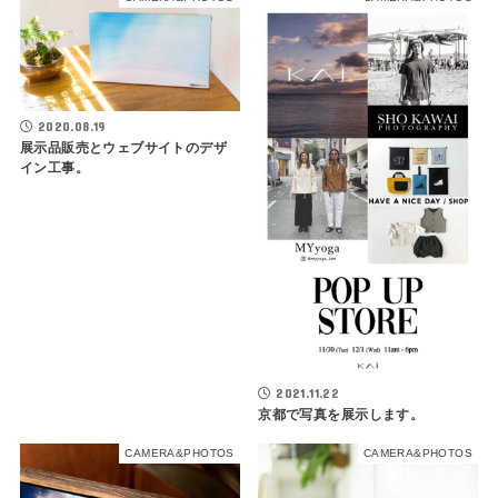
2020.08.19
展示品販売とウェブサイトのデザ
イン工事。
2021.11.22
京都で写真を展示します。
CAMERA&PHOTOS
CAMERA&PHOTOS