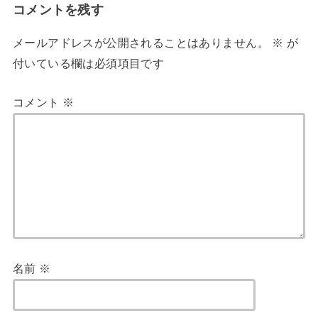
コメントを残す
メールアドレスが公開されることはありません。
※
が
付いている欄は必須項目です
コメント
※
名前
※