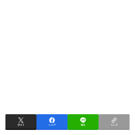
ポスト
シェア
送る
リンク