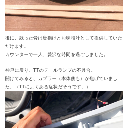
後に、残った骨は唐揚げとお味噌汁として提供していた
だけます。
カウンターで一人、贅沢な時間を過ごしました。
神戸に戻り、TTのテールランプの不具合。
開けてみると、カプラー（本体側も）が焦げていまし
た。（TTによくある症状だそうです。）