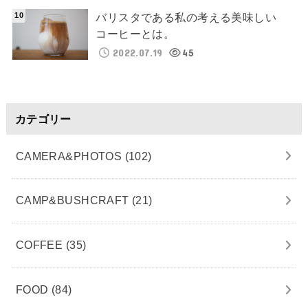
バリスタである私の考える美味しい
コーヒーとは。
2022.07.19
45
カテゴリー
CAMERA&PHOTOS
(102)
CAMP&BUSHCRAFT
(21)
COFFEE
(35)
FOOD
(84)