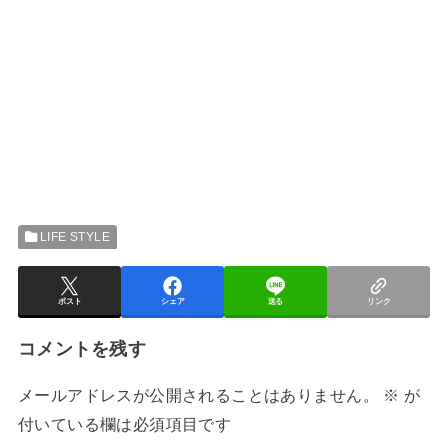
LIFE STYLE
ポスト
シェア
送る
リンク
コメントを残す
メールアドレスが公開されることはありません。
※
が
付いている欄は必須項目です