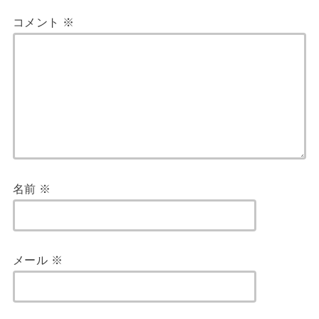
コメント
※
名前
※
メール
※