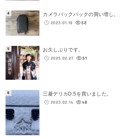
カメラバックパックの買い増し。
2023.01.18
52
お久しぶりです。
2025.02.27
51
三菱デリカD:5を買いました。
2023.02.14
48