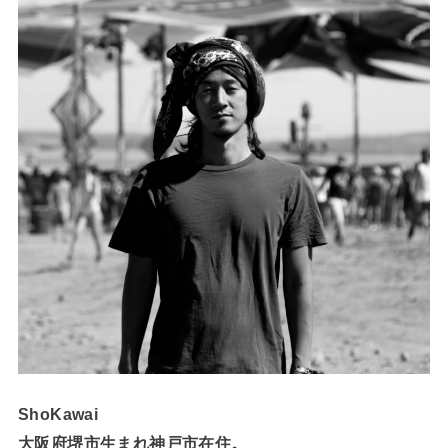
ShoKawai
大阪府堺市生まれ神戸市在住。