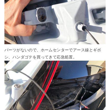
パーツがないので、ホームセンターでアース線とギボ
シ、ハンダゴテを買ってきて応急処置。