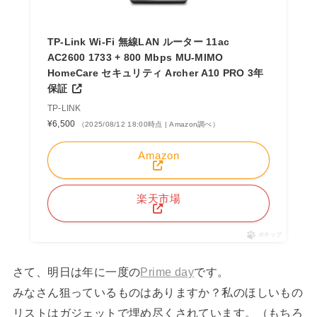
TP-Link Wi-Fi 無線LAN ルーター 11ac
AC2600 1733 + 800 Mbps MU-MIMO
HomeCare セキュリティ Archer A10 PRO 3年
保証
TP-LINK
¥6,500
（2025/08/12 18:00時点 | Amazon調べ）
Amazon
楽天市場
ポチップ
さて、明日は年に一度の
Prime day
です。
みなさん狙っているものはありますか？私のほしいもの
リストはガジェットで埋め尽くされています。（もちろ