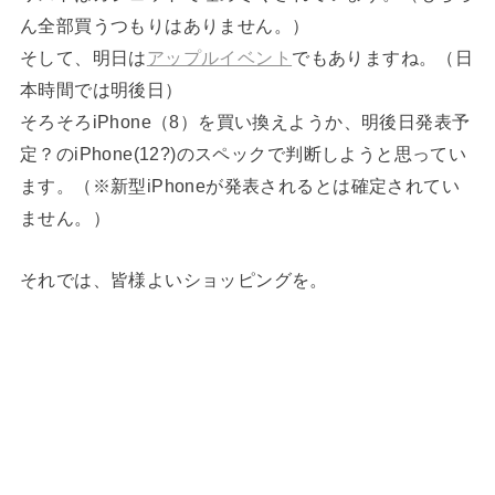
ん全部買うつもりはありません。）
そして、明日は
アップルイベント
でもありますね。（日
本時間では明後日）
そろそろiPhone（8）を買い換えようか、明後日発表予
定？のiPhone(12?)のスペックで判断しようと思ってい
ます。（※新型iPhoneが発表されるとは確定されてい
ません。）
それでは、皆様よいショッピングを。