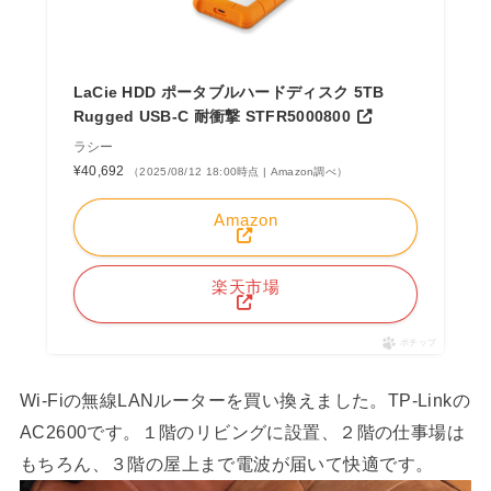
LaCie HDD ポータブルハードディスク 5TB
Rugged USB-C 耐衝撃 STFR5000800
ラシー
¥40,692
（2025/08/12 18:00時点 | Amazon調べ）
Amazon
楽天市場
ポチップ
Wi-Fiの無線LANルーターを買い換えました。TP-Linkの
AC2600です。１階のリビングに設置、２階の仕事場は
もちろん、３階の屋上まで電波が届いて快適です。