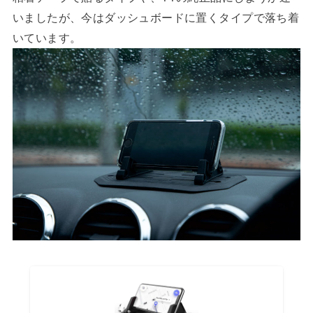
いましたが、今はダッシュボードに置くタイプで落ち着
いています。