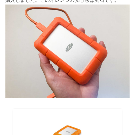
購入しました。このオレンジの安心感は流石です。