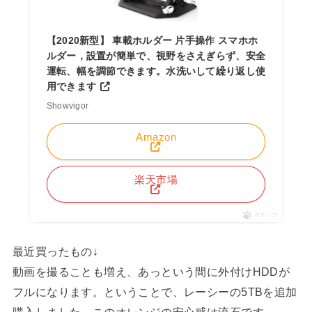
【2020新型】 車載ホルダー 片手操作 スマホホ
ルダー，設置が簡単で、視野をさえぎらず、安全
運転、幅を調節できます。水洗いして繰り返し使
用できます
Showvigor
Amazon
楽天市場
ポチップ
最近買ったもの↓
動画を撮ることも増え、あっという間に外付けHDDが
フルになります。ということで、レーシーの5TBを追加