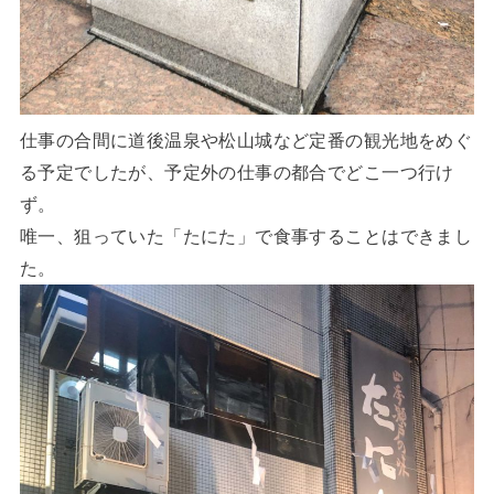
仕事の合間に道後温泉や松山城など定番の観光地をめぐ
る予定でしたが、予定外の仕事の都合でどこ一つ行け
ず。
唯一、狙っていた「たにた」で食事することはできまし
た。