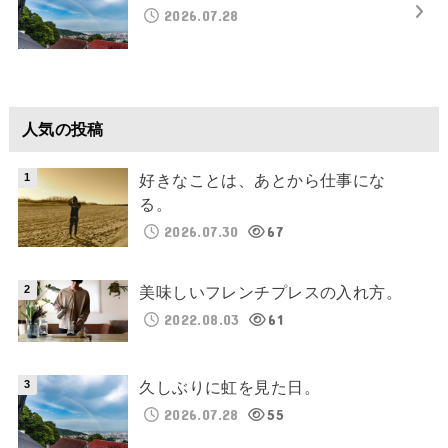
2026.07.28
人気の投稿
好きなことは、あとから仕事にな
る。
2026.07.30
67
美味しいフレンチプレスの入れ方。
2022.08.03
61
久しぶりに虹を見た日。
2026.07.28
55