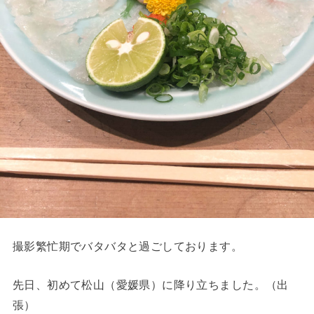
撮影繁忙期でバタバタと過ごしております。
先日、初めて松山（愛媛県）に降り立ちました。（出
張）